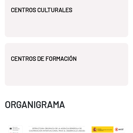
CENTROS CULTURALES
CENTROS DE FORMACIÓN
ORGANIGRAMA