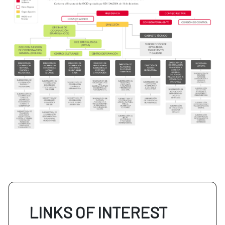
LINKS OF INTEREST