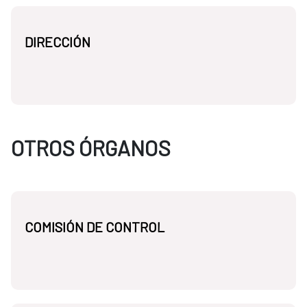
DIRECCIÓN
OTROS ÓRGANOS
COMISIÓN DE CONTROL