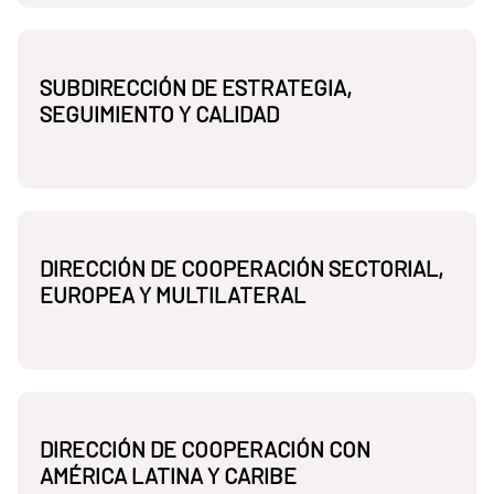
SUBDIRECCIÓN DE ESTRATEGIA,
SEGUIMIENTO Y CALIDAD
DIRECCIÓN DE COOPERACIÓN SECTORIAL,
EUROPEA Y MULTILATERAL
DIRECCIÓN DE COOPERACIÓN CON
AMÉRICA LATINA Y CARIBE