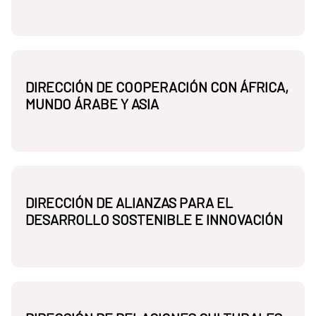
DIRECCIÓN DE COOPERACIÓN CON ÁFRICA,
MUNDO ÁRABE Y ASIA
DIRECCIÓN DE ALIANZAS PARA EL
DESARROLLO SOSTENIBLE E INNOVACIÓN