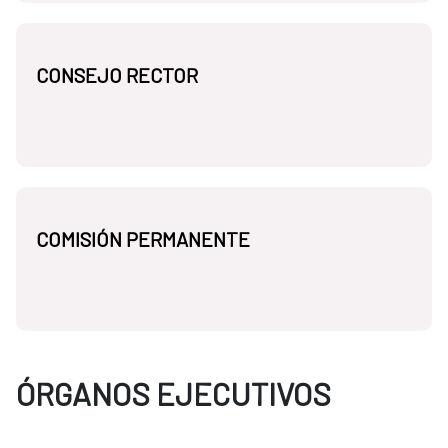
CONSEJO RECTOR
COMISIÓN PERMANENTE
ÓRGANOS EJECUTIVOS