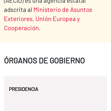
(AECID) es una agencia estatal 
adscrita al 
Ministerio de Asuntos 
Exteriores, Unión Europea y 
Cooperación.
ÓRGANOS DE GOBIERNO
PRESIDENCIA