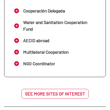
Cooperación Delegada
Water and Sanitation Cooperation
Fund
AECID abroad
Multilateral Cooperation
NGO Coordinator
SEE MORE SITES OF INTEREST