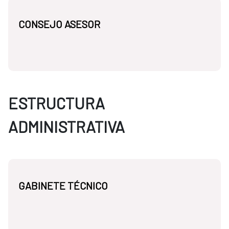
CONSEJO ASESOR
ESTRUCTURA
ADMINISTRATIVA
GABINETE TÉCNICO