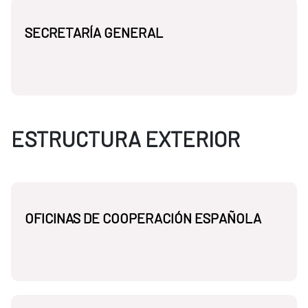
SECRETARÍA GENERAL
ESTRUCTURA EXTERIOR
OFICINAS DE COOPERACIÓN ESPAÑOLA