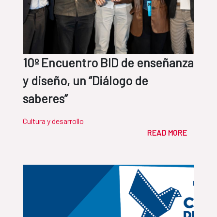
10º Encuentro BID de enseñanza
y diseño, un “Diálogo de
saberes”
Cultura y desarrollo
READ MORE