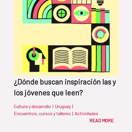
¿Dónde buscan inspiración las y
los jóvenes que leen?
Cultura y desarrollo
|
Uruguay
|
Encuentros, cursos y talleres
|
Actividades
READ MORE