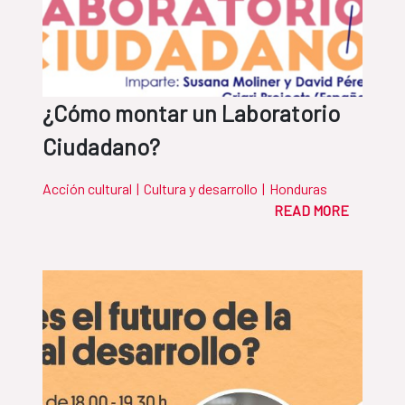
¿Cómo montar un Laboratorio
Ciudadano?
Acción cultural
|
Cultura y desarrollo
|
Honduras
READ MORE