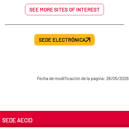
SEE MORE SITES OF INTEREST
SEDE ELECTRÓNICA
Fecha de modificación de la página: 26/05/2026
SEDE AECID