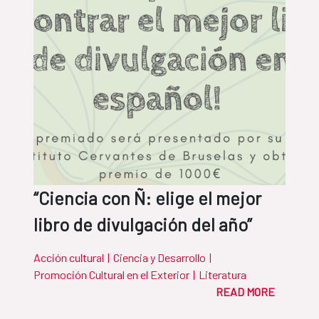
“Ciencia con Ñ: elige el mejor
libro de divulgación del año”
Acción cultural
|
Ciencia y Desarrollo
|
Promoción Cultural en el Exterior
|
Literatura
READ MORE