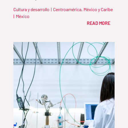
Cultura y desarrollo
|
Centroamérica, México y Caribe
|
México
READ MORE