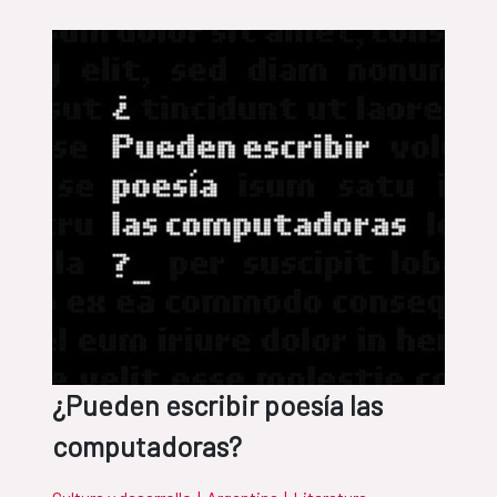
¿Pueden escribir poesía las
computadoras?