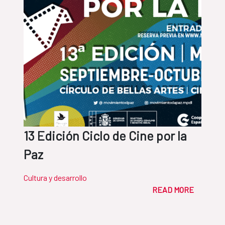
13 Edición Ciclo de Cine por la
Paz
Cultura y desarrollo
READ MORE