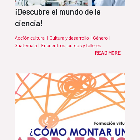
¡Descubre el mundo de la
ciencia!
Acción cultural
|
Cultura y desarrollo
|
Género
|
Guatemala
|
Encuentros, cursos y talleres
READ MORE