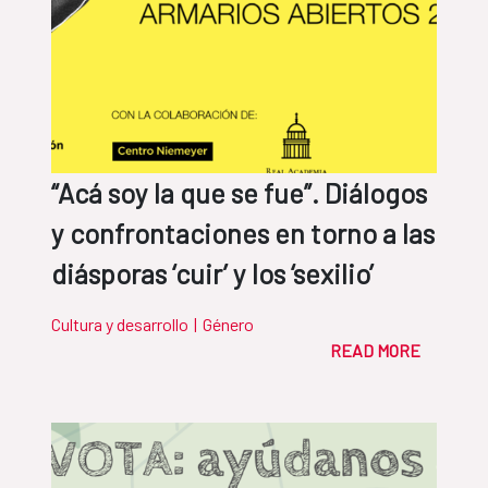
“Acá soy la que se fue”. Diálogos
y confrontaciones en torno a las
diásporas ‘cuir’ y los ‘sexilio’
Cultura y desarrollo
|
Género
READ MORE