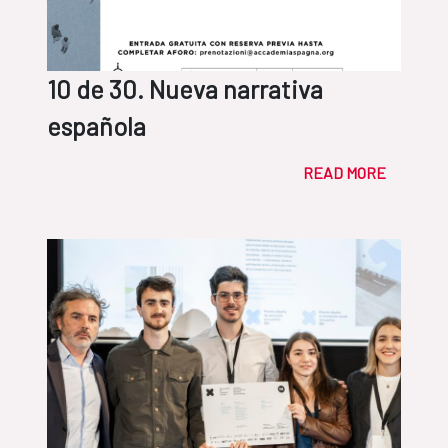
10 de 30. Nueva narrativa
española
READ MORE