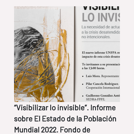
“Visibilizar lo invisible”. Informe
sobre El Estado de la Población
Mundial 2022. Fondo de