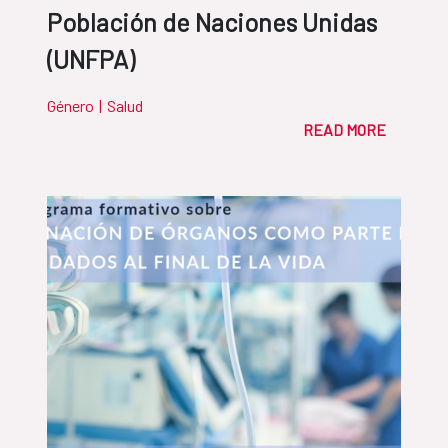
Población de Naciones Unidas
(UNFPA)
Género
|
Salud
READ MORE