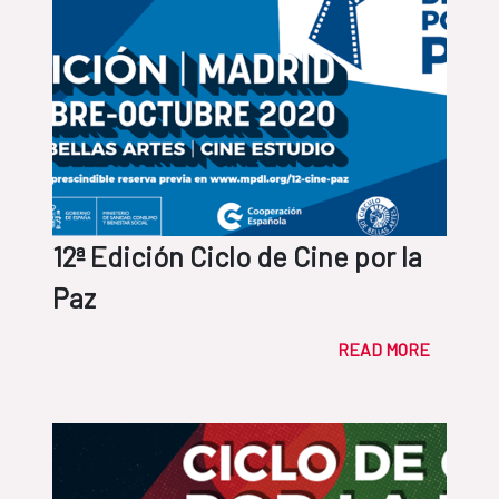
12ª Edición Ciclo de Cine por la
Paz
READ MORE