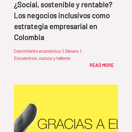
¿Social, sostenible y rentable?
Los negocios inclusivos como
estrategia empresarial en
Colombia
Crecimiento económico
|
Género
|
Encuentros, cursos y talleres
READ MORE