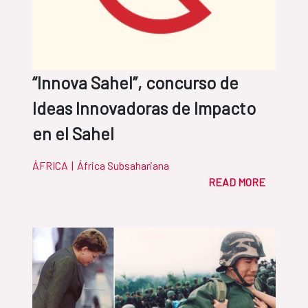
“Innova Sahel”, concurso de
Ideas Innovadoras de Impacto
en el Sahel
ÁFRICA
|
África Subsahariana
READ MORE