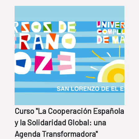
Curso "La Cooperación Española
y la Solidaridad Global: una
Agenda Transformadora"