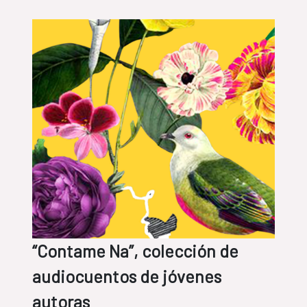
“Contame Na”, colección de
audiocuentos de jóvenes
autoras