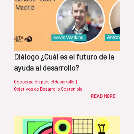
Diálogo ¿Cuál es el futuro de la
ayuda al desarrollo?
Cooperación para el desarrollo
|
Objetivos de Desarrollo Sostenible
READ MORE