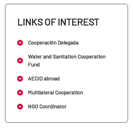
LINKS OF INTEREST
Cooperación Delegada
Water and Sanitation Cooperation
Fund
AECID abroad
Multilateral Cooperation
NGO Coordinator