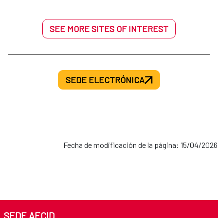
SEE MORE SITES OF INTEREST
SEDE ELECTRÓNICA
Fecha de modificación de la página: 15/04/2026
SEDE AECID