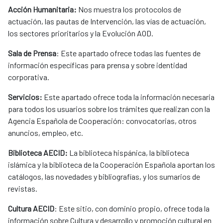
Acción Humanitaria:
Nos muestra los protocolos de
actuación, las pautas de Intervención, las vías de actuación,
los sectores prioritarios y la Evolución AOD.
Sala de Prensa
: Este apartado ofrece todas las fuentes de
información específicas para prensa y sobre identidad
corporativa.
Servicios:
Este apartado ofrece toda la información necesaria
para todos los usuarios sobre los trámites que realizan con la
Agencia Española de Cooperación: convocatorias, otros
anuncios, empleo, etc.
Biblioteca AECID:
La biblioteca hispánica, la biblioteca
islámica y la biblioteca de la Cooperación Española aportan los
catálogos, las novedades y bibliografías, y los sumarios de
revistas.
Cultura AECID
: Este sitio, con dominio propio, ofrece toda la
información sobre Cultura y desarrollo y promoción cultural en