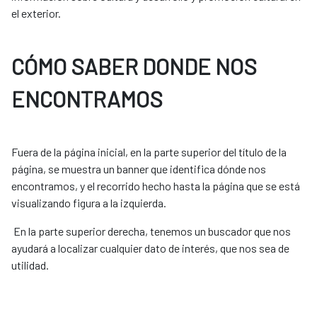
el exterior.
CÓMO SABER DONDE NOS
ENCONTRAMOS
Fuera de la página inicial, en la parte superior del título de la
página, se muestra un banner que identifica dónde nos
encontramos, y el recorrido hecho hasta la página que se está
visualizando figura a la izquierda.
En la parte superior derecha, tenemos un buscador que nos
ayudará a localizar cualquier dato de interés, que nos sea de
utilidad.