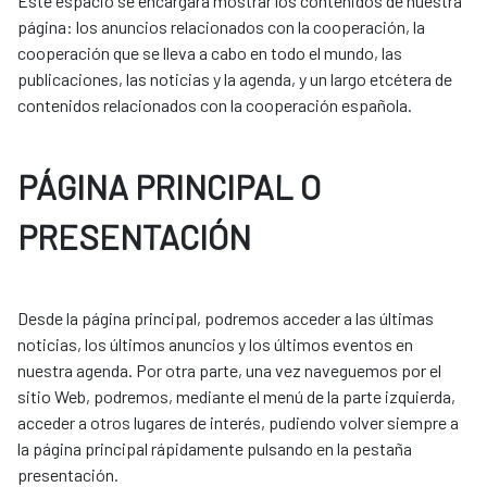
Este espacio se encargará mostrar los contenidos de nuestra
página: los anuncios relacionados con la cooperación, la
cooperación que se lleva a cabo en todo el mundo, las
publicaciones, las noticias y la agenda, y un largo etcétera de
contenidos relacionados con la cooperación española.
PÁGINA PRINCIPAL O
PRESENTACIÓN
Desde la página principal, podremos acceder a las últimas
noticias, los últimos anuncios y los últimos eventos en
nuestra agenda. Por otra parte, una vez naveguemos por el
sitio Web, podremos, mediante el menú de la parte izquierda,
acceder a otros lugares de interés, pudiendo volver siempre a
la página principal rápidamente pulsando en la pestaña
presentación.