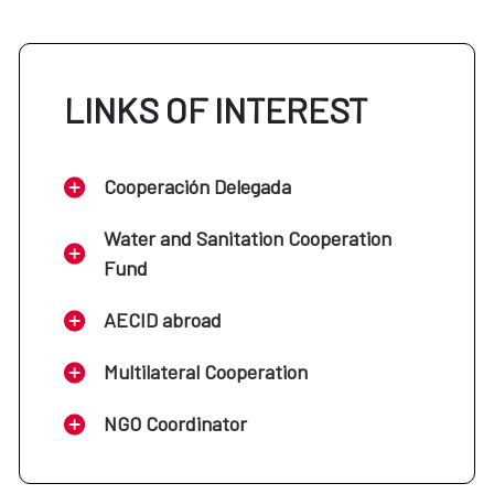
LINKS OF INTEREST
Cooperación Delegada
Water and Sanitation Cooperation
Fund
AECID abroad
Multilateral Cooperation
NGO Coordinator