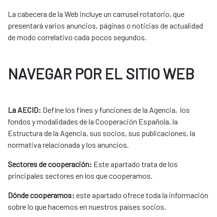
La cabecera de la Web incluye un carrusel rotatorio, que
presentará varios anuncios, páginas o noticias de actualidad
de modo correlativo cada pocos segundos.
NAVEGAR POR EL SITIO WEB
La AECID:
Define los fines y funciones de la Agencia, los
fondos y modalidades de la Cooperación Española, la
Estructura de la Agencia, sus socios, sus publicaciones, la
normativa relacionada y los anuncios.
Sectores de cooperación:
Este apartado trata de los
principales sectores en los que cooperamos.
Dónde cooperamos:
este apartado ofrece toda la información
sobre lo que hacemos en nuestros países socios.