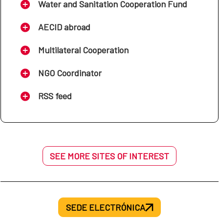
Water and Sanitation Cooperation Fund
AECID abroad
Multilateral Cooperation
NGO Coordinator
RSS feed
SEE MORE SITES OF INTEREST
SEDE ELECTRÓNICA