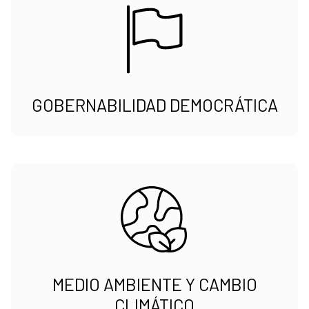
GOBERNABILIDAD DEMOCRÁTICA
MEDIO AMBIENTE Y CAMBIO
CLIMÁTICO