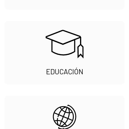
EDUCACIÓN