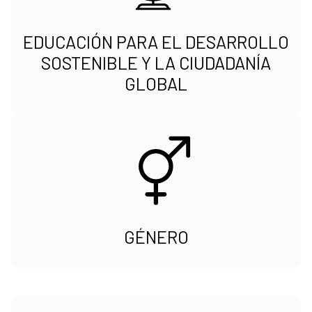
EDUCACIÓN PARA EL DESARROLLO
SOSTENIBLE Y LA CIUDADANÍA
GLOBAL
GÉNERO