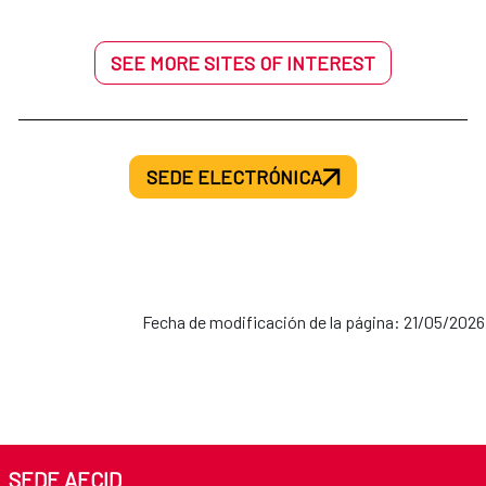
SEE MORE SITES OF INTEREST
SEDE ELECTRÓNICA
Fecha de modificación de la página: 21/05/2026
SEDE AECID