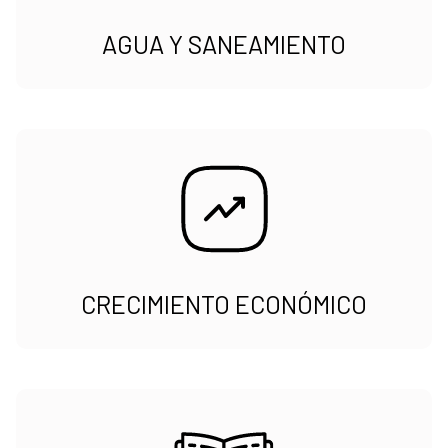
AGUA Y SANEAMIENTO
CRECIMIENTO ECONÓMICO