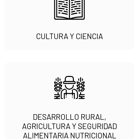
CULTURA Y CIENCIA
DESARROLLO RURAL,
AGRICULTURA Y SEGURIDAD
ALIMENTARIA NUTRICIONAL