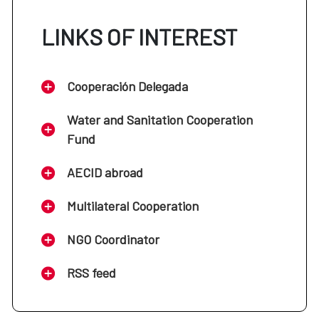
LINKS OF INTEREST
Cooperación Delegada
Water and Sanitation Cooperation
Fund
AECID abroad
Multilateral Cooperation
NGO Coordinator
RSS feed