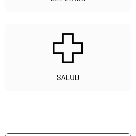
SALUD