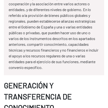
cooperación y la asociación entre varios actores o
entidades, y de diferentes niveles de gobierno. En lo
referido a la provisión de bienes públicos globales y
regionales, pueden establecerse alianzas estratégicas
entre el Gobierno de España y una o varias entidades
públicas o privadas, que pueden hacer uso de uno o
varios de los instrumentos descritos en los apartados
anteriores, compartir conocimiento, capacidades
técnicas y recursos financieros y no financieros e incluir
el apoyo a los recursos regulares de una o varias
entidades para el ejercicio de sus funciones, mediante
convenio específico.
GENERACIÓN Y
TRANSFERENCIA DE
CONOCIMIENTO