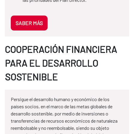
SABER MÁS
COOPERACIÓN FINANCIERA
PARA EL DESARROLLO
SOSTENIBLE
Persigue el desarrollo humano y económico de los
países socios, en el marco de las metas globales de
desarrollo sostenible, por medio de inversiones o
transferencias de recursos económicos de naturaleza
reembolsable y no reembolsable, siendo su objeto