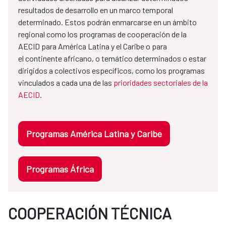
resultados de desarrollo en un marco temporal
determinado. Estos podrán enmarcarse en un ámbito
regional como los programas de cooperación de la
AECID para América Latina y el Caribe o para
el continente africano, o temático determinados o estar
dirigidos a colectivos específicos, como los programas
vinculados a cada una de las
prioridades sectoriales de la
AECID
.
Programas América Latina y Caribe
Programas África
COOPERACIÓN TÉCNICA