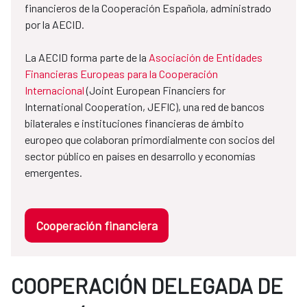
financieros de la Cooperación Española, administrado
por la AECID.
La AECID forma parte de la
Asociación de Entidades
Financieras Europeas para la Cooperación
Internacional
(Joint European Financiers for
International Cooperation, JEFIC), una red de bancos
bilaterales e instituciones financieras de ámbito
europeo que colaboran primordialmente con socios del
sector público en países en desarrollo y economías
emergentes.
Cooperación financiera
COOPERACIÓN DELEGADA DE