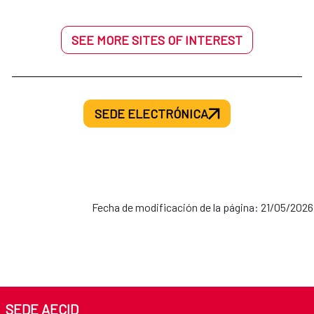
SEE MORE SITES OF INTEREST
SEDE ELECTRÓNICA
Fecha de modificación de la página: 21/05/2026
SEDE AECID