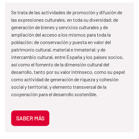
Se trata de las actividades de promoción y difusión de
las expresiones culturales, en toda su diversidad; de
generación de bienes y servicios culturales y de
ampliación del acceso a los mismos para toda la
población; de conservación y puesta en valor del
patrimonio cultural, material e inmaterial; y de
intercambio cultural, entre España y los países socios,
así como el fomento de la dimensión cultural del
desarrollo, tanto por su valor intrínseco, como su papel
como actividad de generación de riqueza y cohesión
social y territorial, y elemento transversal de la
cooperación para el desarrollo sostenible.
SABER MÁS