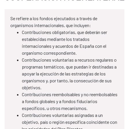
Se refiere a los fondos ejecutados a través de
organismos internacionales, que incluyen:
Contribuciones obligatorias, que deberán ser
establecidas mediante los tratados
internacionales y acuerdos de España con el
organismo correspondiente.
Contribuciones voluntarias a recursos regulares o
programas temáticos, que puedan ir destinadas a
apoyar la ejecución de las estrategias de los
organismos y, por tanto, la consecución de sus
objetivos.
Contribuciones reembolsables y no reembolsables
a fondos globales y a fondos fiduciarios
específicos, u otros mecanismos.
Contribuciones voluntarias asignadas a un
objetivo, país o región específica coincidente con
las prioridades del Plan Director.