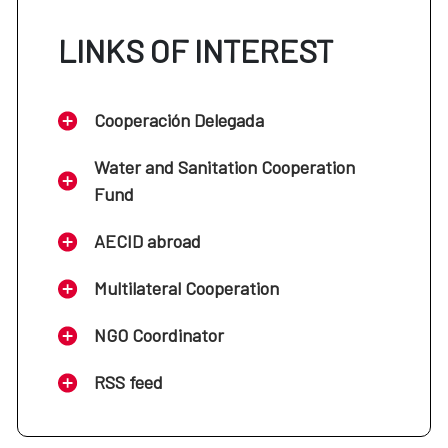
LINKS OF INTEREST
Cooperación Delegada
Water and Sanitation Cooperation
Fund
AECID abroad
Multilateral Cooperation
NGO Coordinator
RSS feed