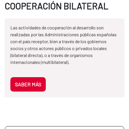
COOPERACIÓN BILATERAL
Las actividades de cooperación al desarrollo son
realizadas por las Administraciones públicas españolas
con el país receptor, bien a través de los gobiernos
socios y otros actores públicos o privados locales
(bilateral directa), o a través de organismos
internacionales (multibilateral).
SABER MÁS