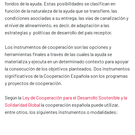
fondos de la ayuda. Estas posibilidades se clasifican en
función de la naturaleza de la ayuda que se transfiere, las
condiciones asociadas a su entrega, las vías de canalización y
el nivel de alineamiento, es decir, de adaptación a las
estrategias y políticas de desarrollo del país receptor.
Los instrumentos de cooperación son las opciones y
herramientas finales a través de las cuales la ayuda se
materializa y ejecuta en un determinado contexto para apoyar
la consecución de los objetivos planteados. Dos instrumentos
significativos de la Cooperación Española son los programas
y proyectos de cooperación.
Según la
Ley de Cooperación para el Desarrollo Sostenible y la
Solidaridad Global
la cooperación española puede utilizar,
entre otros, los siguientes instrumentos o modalidades: