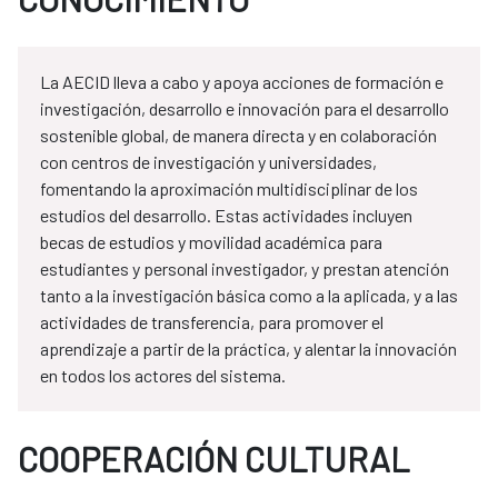
La AECID lleva a cabo y apoya acciones de formación e
investigación, desarrollo e innovación para el desarrollo
sostenible global, de manera directa y en colaboración
con centros de investigación y universidades,
fomentando la aproximación multidisciplinar de los
estudios del desarrollo. Estas actividades incluyen
becas de estudios y movilidad académica para
estudiantes y personal investigador, y prestan atención
tanto a la investigación básica como a la aplicada, y a las
actividades de transferencia, para promover el
aprendizaje a partir de la práctica, y alentar la innovación
en todos los actores del sistema.
COOPERACIÓN CULTURAL