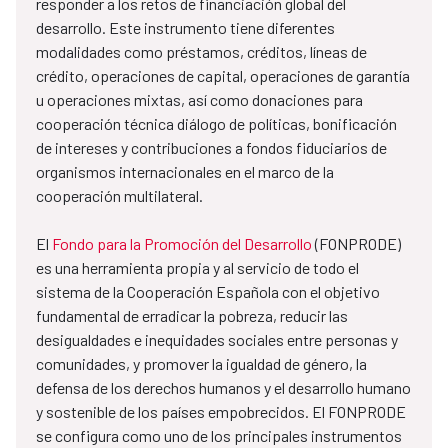
responder a los retos de financiación global del
desarrollo. Este instrumento tiene diferentes
modalidades como préstamos, créditos, líneas de
crédito, operaciones de capital, operaciones de garantía
u operaciones mixtas, así como donaciones para
cooperación técnica diálogo de políticas, bonificación
de intereses y contribuciones a fondos fiduciarios de
organismos internacionales en el marco de la
cooperación multilateral.
El
Fondo para la Promoción del Desarrollo
(FONPRODE)
es una herramienta propia y al servicio de todo el
sistema de la Cooperación Española con el objetivo
fundamental de erradicar la pobreza, reducir las
desigualdades e inequidades sociales entre personas y
comunidades, y promover la igualdad de género, la
defensa de los derechos humanos y el desarrollo humano
y sostenible de los países empobrecidos. El FONPRODE
se configura como uno de los principales instrumentos