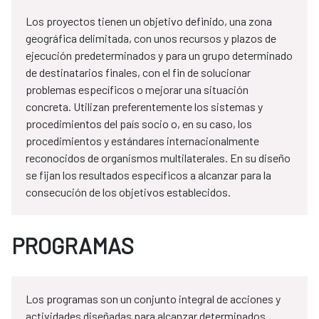
Los proyectos tienen un objetivo definido, una zona
geográfica delimitada, con unos recursos y plazos de
ejecución predeterminados y para un grupo determinado
de destinatarios finales, con el fin de solucionar
problemas específicos o mejorar una situación
concreta. Utilizan preferentemente los sistemas y
procedimientos del país socio o, en su caso, los
procedimientos y estándares internacionalmente
reconocidos de organismos multilaterales. En su diseño
se fijan los resultados específicos a alcanzar para la
consecución de los objetivos establecidos.
PROGRAMAS
Los programas son un conjunto integral de acciones y
actividades diseñadas para alcanzar determinados