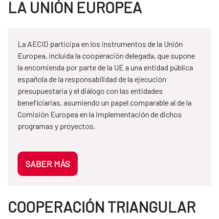
LA UNIÓN EUROPEA
La AECID participa en los instrumentos de la Unión
Europea, incluida la cooperación delegada, que supone
la encomienda por parte de la UE a una entidad pública
española de la responsabilidad de la ejecución
presupuestaria y el diálogo con las entidades
beneficiarias, asumiendo un papel comparable al de la
Comisión Europea en la implementación de dichos
programas y proyectos.
SABER MÁS
COOPERACIÓN TRIANGULAR