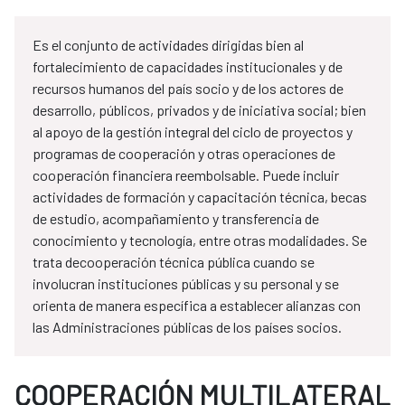
Es el conjunto de actividades dirigidas bien al
fortalecimiento de capacidades institucionales y de
recursos humanos del país socio y de los actores de
desarrollo, públicos, privados y de iniciativa social; bien
al apoyo de la gestión integral del ciclo de proyectos y
programas de cooperación y otras operaciones de
cooperación financiera reembolsable. Puede incluir
actividades de formación y capacitación técnica, becas
de estudio, acompañamiento y transferencia de
conocimiento y tecnología, entre otras modalidades. Se
trata decooperación técnica pública cuando se
involucran instituciones públicas y su personal y se
orienta de manera específica a establecer alianzas con
las Administraciones públicas de los países socios.
COOPERACIÓN MULTILATERAL