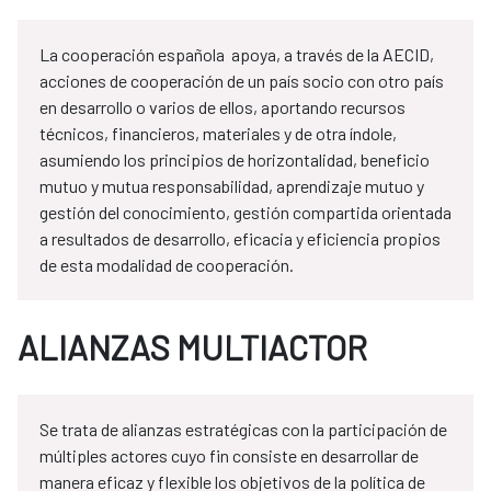
La cooperación española apoya, a través de la AECID,
acciones de cooperación de un país socio con otro país
en desarrollo o varios de ellos, aportando recursos
técnicos, financieros, materiales y de otra índole,
asumiendo los principios de horizontalidad, beneficio
mutuo y mutua responsabilidad, aprendizaje mutuo y
gestión del conocimiento, gestión compartida orientada
a resultados de desarrollo, eficacia y eficiencia propios
de esta modalidad de cooperación.
ALIANZAS MULTIACTOR
Se trata de alianzas estratégicas con la participación de
múltiples actores cuyo fin consiste en desarrollar de
manera eficaz y flexible los objetivos de la política de