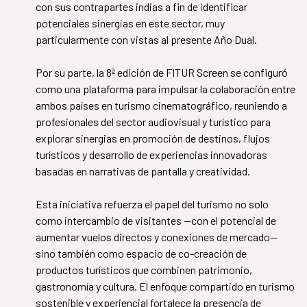
con sus contrapartes indias a fin de identificar
potenciales sinergias en este sector, muy
particularmente con vistas al presente Año Dual.
Por su parte, la 8ª edición de FITUR Screen se configuró
como una plataforma para impulsar la colaboración entre
ambos países en turismo cinematográfico, reuniendo a
profesionales del sector audiovisual y turístico para
explorar sinergias en promoción de destinos, flujos
turísticos y desarrollo de experiencias innovadoras
basadas en narrativas de pantalla y creatividad.
​​​​​​​Esta iniciativa refuerza el papel del turismo no solo
como intercambio de visitantes —con el potencial de
aumentar vuelos directos y conexiones de mercado—
sino también como espacio de co-creación de
productos turísticos que combinen patrimonio,
gastronomía y cultura. El enfoque compartido en turismo
sostenible y experiencial fortalece la presencia de