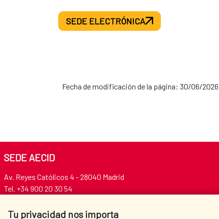
SEDE ELECTRÓNICA
Fecha de modificación de la página: 30/06/2026
SEDE AECID
Av. Reyes Católicos 4 - 28040 Madrid
Tel. +34 900 20 30 54​​​​​​​
centro.informacion@aecid.es
Tu privacidad nos importa