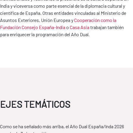
India y viceversa como parte esencial de la diplomacia cultural y
científica de España. Otras entidades vinculadas al Ministerio de
Asuntos Exteriores, Unión Europea y
Cooperación como la
Fundación Consejo España-India
o
Casa Asia
trabajan también
para enriquecer la programación del Año Dual.
EJES TEMÁTICOS
Como se ha señalado más arriba, el Año Dual España/Inda 2026