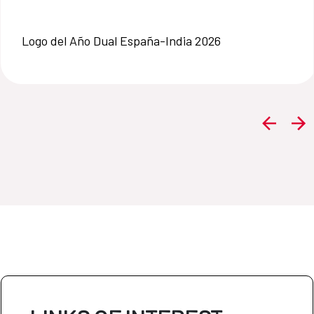
Logo del Año Dual España-India 2026