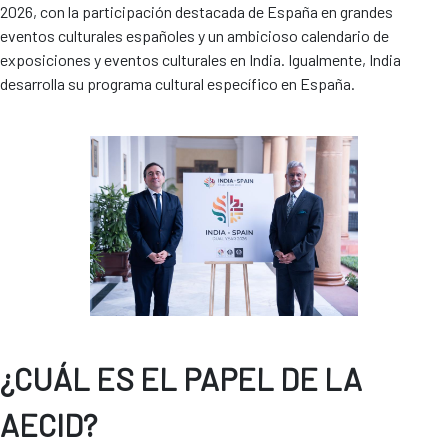
2026, con la participación destacada de España en grandes
eventos culturales españoles y un ambicioso calendario de
exposiciones y eventos culturales en India. Igualmente, India
desarrolla su programa cultural específico en España.
¿CUÁL ES EL PAPEL DE LA
AECID?