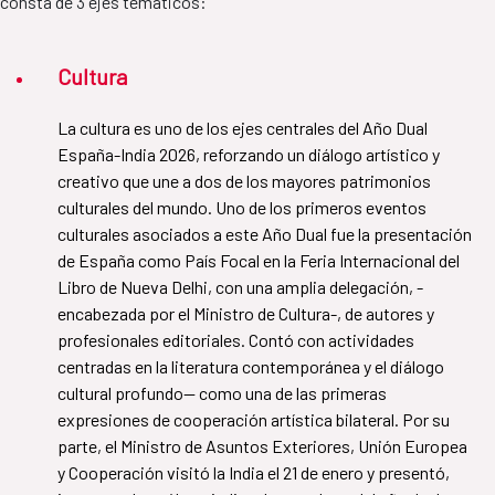
consta de 3 ejes temáticos:
Cultura
La cultura es uno de los ejes centrales del Año Dual
España-India 2026, reforzando un diálogo artístico y
creativo que une a dos de los mayores patrimonios
culturales del mundo. Uno de los primeros eventos
culturales asociados a este Año Dual fue la presentación
de España como País Focal en la Feria Internacional del
Libro de Nueva Delhi, con una amplia delegación, -
encabezada por el Ministro de Cultura-, de autores y
profesionales editoriales. Contó con actividades
centradas en la literatura contemporánea y el diálogo
cultural profundo— como una de las primeras
expresiones de cooperación artística bilateral. Por su
parte, el Ministro de Asuntos Exteriores, Unión Europea
y Cooperación visitó la India el 21 de enero y presentó,