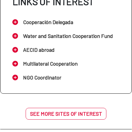
LINKS OF INTEREST
Cooperación Delegada
Water and Sanitation Cooperation Fund
AECID abroad
Multilateral Cooperation
NGO Coordinator
SEE MORE SITES OF INTEREST