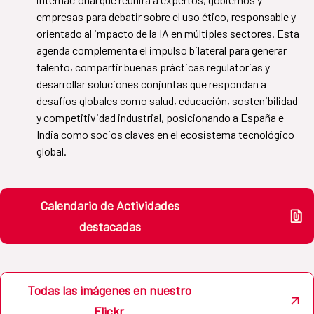
empresas para debatir sobre el uso ético, responsable y
orientado al impacto de la IA en múltiples sectores. Esta
agenda complementa el impulso bilateral para generar
talento, compartir buenas prácticas regulatorias y
desarrollar soluciones conjuntas que respondan a
desafíos globales como salud, educación, sostenibilidad
y competitividad industrial, posicionando a España e
India como socios claves en el ecosistema tecnológico
global.
Calendario de Actividades
destacadas
Todas las imágenes en nuestro
Flickr