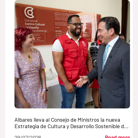
Albares lleva al Consejo de Ministros la nueva
Estrategia de Cultura y Desarrollo Sostenible de
la Cooperación Española
29/07/2026
Read more