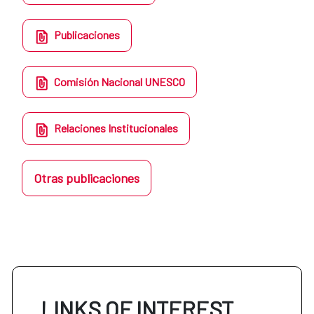
Publicaciones
Comisión Nacional UNESCO
Relaciones Institucionales
Otras publicaciones
LINKS OF INTEREST