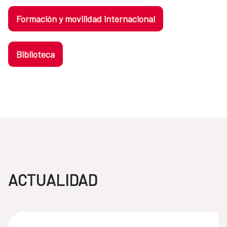
Formación y movilidad internacional
Biblioteca
ACTUALIDAD