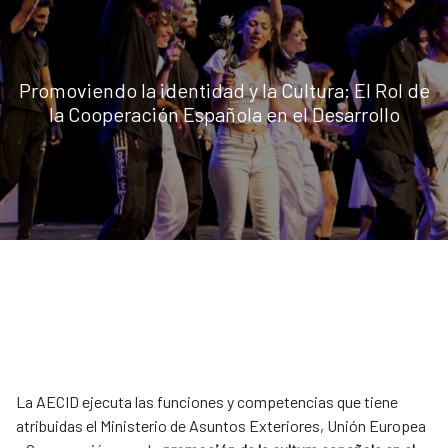
Promoviendo la identidad y la Cultura: El Rol de
la Cooperación Española en el Desarrollo
La AECID ejecuta las funciones y competencias que tiene
atribuidas el Ministerio de Asuntos Exteriores, Unión Europea