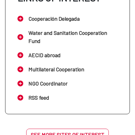
Cooperación Delegada
Water and Sanitation Cooperation
Fund
AECID abroad
Multilateral Cooperation
NGO Coordinator
RSS feed
SEE MORE SITES OF INTEREST