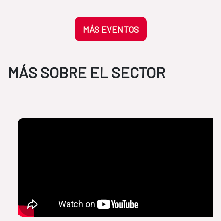
MÁS EVENTOS
MÁS SOBRE EL SECTOR