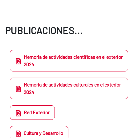
PUBLICACIONES...
Memoria de actividades científicas en el exterior
2024
Memoria de actividades culturales en el exterior
2024
Red Exterior
Cultura y Desarrollo