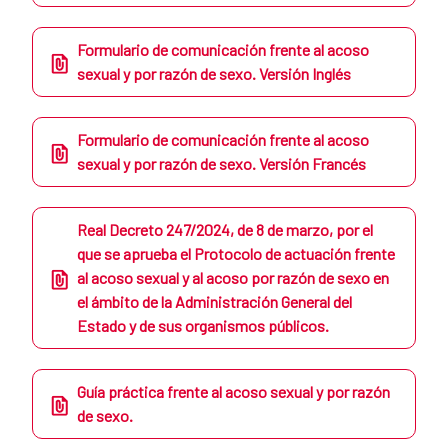
Formulario de comunicación frente al acoso
sexual y por razón de sexo. Versión Inglés
Formulario de comunicación frente al acoso
sexual y por razón de sexo. Versión Francés
Real Decreto 247/2024, de 8 de marzo, por el
que se aprueba el Protocolo de actuación frente
al acoso sexual y al acoso por razón de sexo en
el ámbito de la Administración General del
Estado y de sus organismos públicos.
Guía práctica frente al acoso sexual y por razón
de sexo.