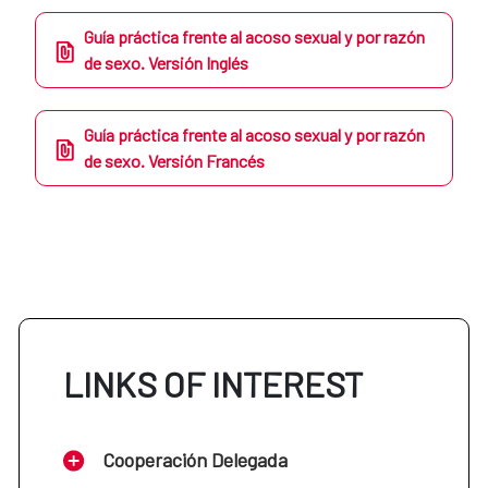
Guía práctica frente al acoso sexual y por razón
de sexo. Versión Inglés
Guía práctica frente al acoso sexual y por razón
de sexo. Versión Francés
LINKS OF INTEREST
Cooperación Delegada