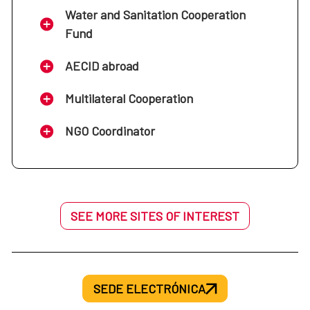
Water and Sanitation Cooperation
Fund
AECID abroad
Multilateral Cooperation
NGO Coordinator
SEE MORE SITES OF INTEREST
SEDE ELECTRÓNICA