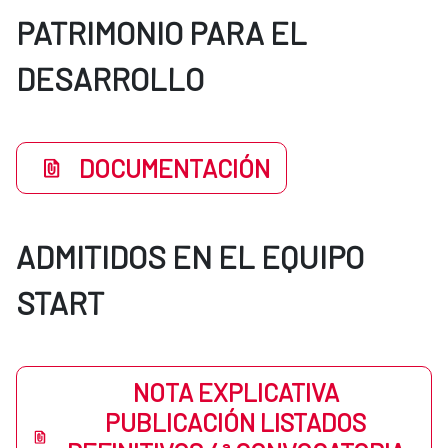
PATRIMONIO PARA EL
DESARROLLO
DOCUMENTACIÓN
ADMITIDOS EN EL EQUIPO
START
NOTA EXPLICATIVA
PUBLICACIÓN LISTADOS