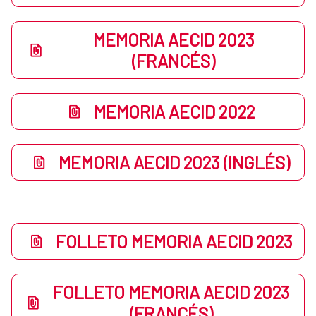
MEMORIA AECID 2023
(FRANCÉS)
MEMORIA AECID 2022
MEMORIA AECID 2023 (INGLÉS)
FOLLETO MEMORIA AECID 2023
FOLLETO MEMORIA AECID 2023
(FRANCÉS)