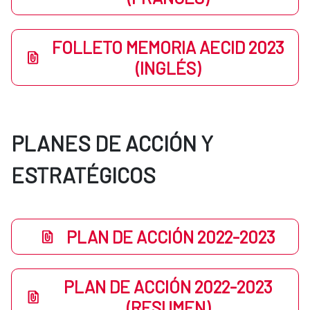
FOLLETO MEMORIA AECID 2023
(INGLÉS)
PLANES DE ACCIÓN Y
ESTRATÉGICOS
PLAN DE ACCIÓN 2022-2023
PLAN DE ACCIÓN 2022-2023
(RESUMEN)