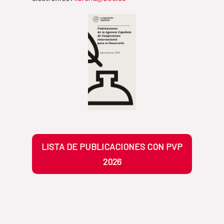
LISTA DE PUBLICACIONES CON PVP
2026