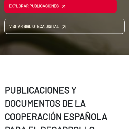
EXPLORAR PUBLICACIONES
VISITAR BIBLIOTECA DIGITAL
PUBLICACIONES Y
DOCUMENTOS DE LA
COOPERACIÓN ESPAÑOLA