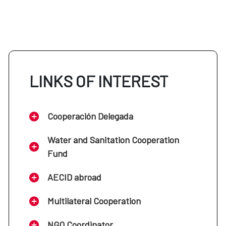
LINKS OF INTEREST
Cooperación Delegada
Water and Sanitation Cooperation
Fund
AECID abroad
Multilateral Cooperation
NGO Coordinator