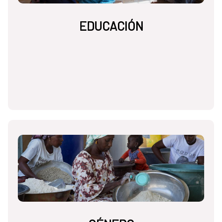
EDUCACIÓN