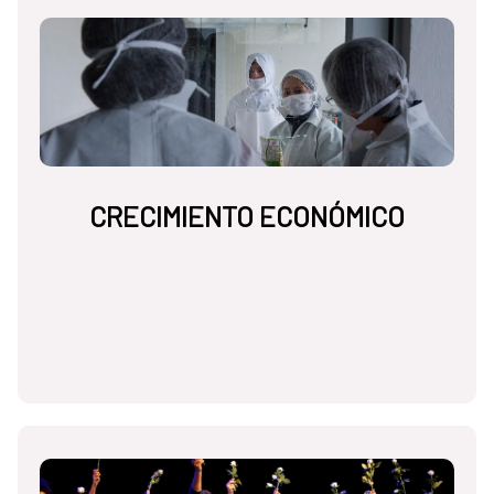
CRECIMIENTO ECONÓMICO