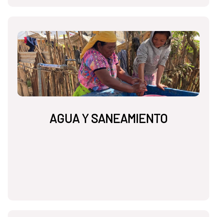
AGUA Y SANEAMIENTO