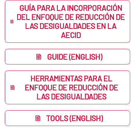
GUÍA PARA LA INCORPORACIÓN
DEL ENFOQUE DE REDUCCIÓN DE
LAS DESIGUALDADES EN LA
AECID
GUIDE (ENGLISH)
HERRAMIENTAS PARA EL
ENFOQUE DE REDUCCIÓN DE
LAS DESIGUALDADES
TOOLS (ENGLISH)