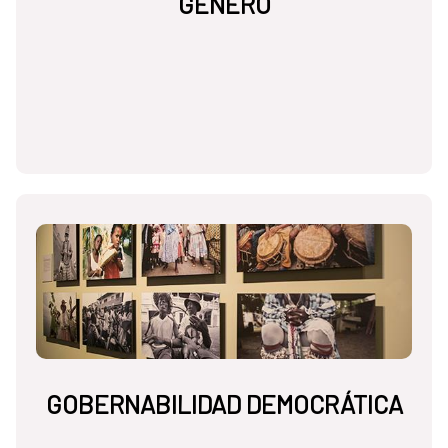
GÉNERO
GOBERNABILIDAD DEMOCRÁTICA