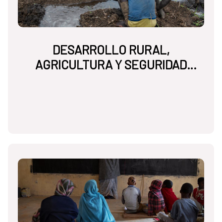
DESARROLLO RURAL,
AGRICULTURA Y SEGURIDAD
ALIMENTARIA NUTRICIONAL