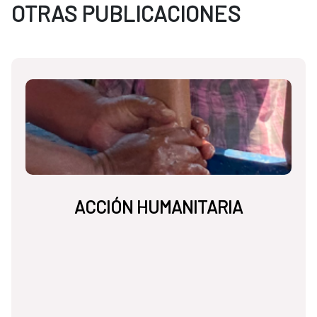
OTRAS PUBLICACIONES
ACCIÓN HUMANITARIA