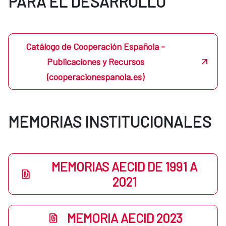
PARA EL DESARROLLO
Catálogo de Cooperación Española -
Publicaciones y Recursos
(cooperacionespanola.es)
MEMORIAS INSTITUCIONALES
MEMORIAS AECID DE 1991 A
2021
MEMORIA AECID 2023