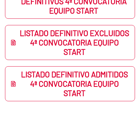
DEFINITIVOS 4ª CONVOCATORIA
EQUIPO START
LISTADO DEFINITIVO EXCLUIDOS
4ª CONVOCATORIA EQUIPO
START
LISTADO DEFINITIVO ADMITIDOS
4ª CONVOCATORIA EQUIPO
START