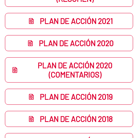
PLAN DE ACCIÓN 2021
PLAN DE ACCIÓN 2020
PLAN DE ACCIÓN 2020
(COMENTARIOS)
PLAN DE ACCIÓN 2019
PLAN DE ACCIÓN 2018