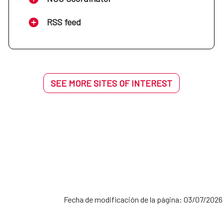
RSS feed
SEE MORE SITES OF INTEREST
Fecha de modificación de la página: 03/07/2026