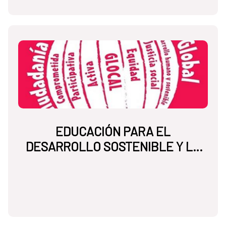
EDUCACIÓN PARA EL
DESARROLLO SOSTENIBLE Y LA
CIUDADANÍA GLOBAL