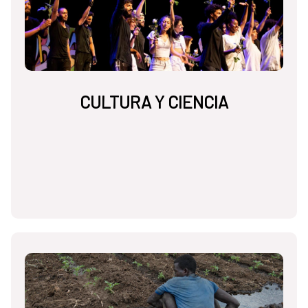
CULTURA Y CIENCIA