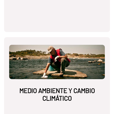
MEDIO AMBIENTE Y CAMBIO
CLIMÁTICO