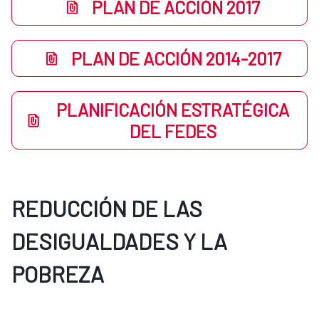
PLAN DE ACCIÓN 2017
PLAN DE ACCIÓN 2014-2017
PLANIFICACIÓN ESTRATÉGICA
DEL FEDES
REDUCCIÓN DE LAS
DESIGUALDADES Y LA
POBREZA