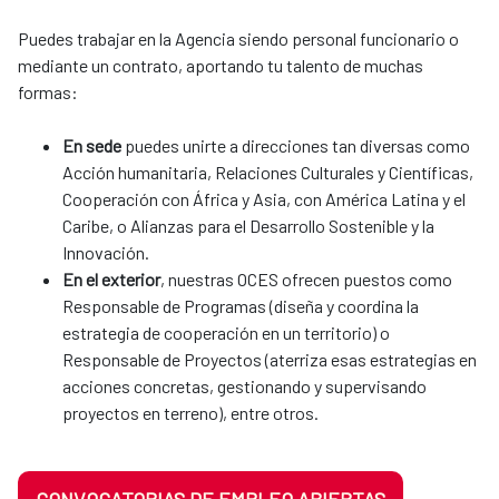
Puedes trabajar en la Agencia siendo personal funcionario o
mediante un contrato, aportando tu talento de muchas
formas:
En sede
puedes unirte a direcciones tan diversas como
Acción humanitaria, Relaciones Culturales y Científicas,
Cooperación con África y Asia, con América Latina y el
Caribe, o Alianzas para el Desarrollo Sostenible y la
Innovación.
En el exterior
, nuestras OCES ofrecen puestos como
Responsable de Programas (diseña y coordina la
estrategia de cooperación en un territorio) o
Responsable de Proyectos (aterriza esas estrategias en
acciones concretas, gestionando y supervisando
proyectos en terreno), entre otros.