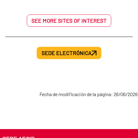
SEE MORE SITES OF INTEREST
SEDE ELECTRÓNICA
Fecha de modificación de la página: 26/06/2026