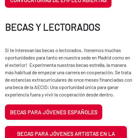
CONVOCATORIAS DE EMPLEO ABIERTAS
BECAS Y LECTORADOS
Si te interesan las becas o lectorados, ¡tenemos muchas
oportunidades para tanto en nuestra sede en Madrid como en
el exterior! Experimenta nuestras becas estrella, la manera
más habitual de empezar una carrera en cooperación. Se trata
de estancias extracurriculares de once meses financiadas con
una beca de la AECID; Una oportunidad única para ganar
experiencia fuera y vivir la cooperación desde dentro.
BECAS PARA JÓVENES ESPAÑOLES
BECAS PARA JÓVENES ARTISTAS EN LA