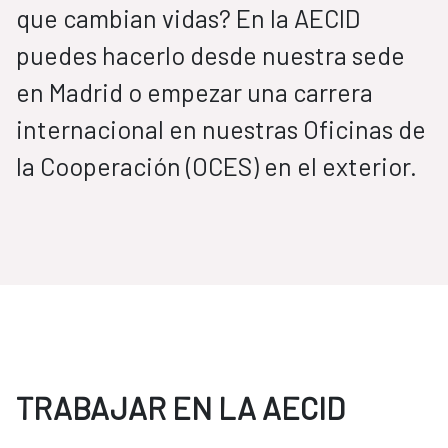
que cambian vidas? En la AECID
puedes hacerlo desde nuestra sede
en Madrid o empezar una carrera
internacional en nuestras Oficinas de
la Cooperación (OCES) en el exterior.
TRABAJAR EN LA AECID