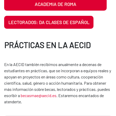
ACADEMIA DE ROMA
LECTORADOS: DA CLASES DE ESPAÑOL
PRÁCTICAS EN LA AECID
En la AECID también recibimos anualmente a decenas de
estudiantes en prácticas, que se incorporan a equipos reales y
apoyan en proyectos en áreas como cultura, cooperación
científica, salud, género o acción humanitaria. Para obtener
más información sobre becas, lectorados y prácticas, puedes
escribir a
becasmae@aecid.es
. Estaremos encantados de
atenderte.