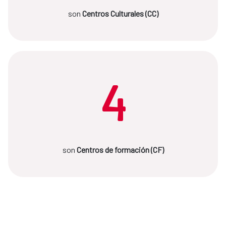
son
Centros Culturales (CC)
4
son
Centros de formación (CF)