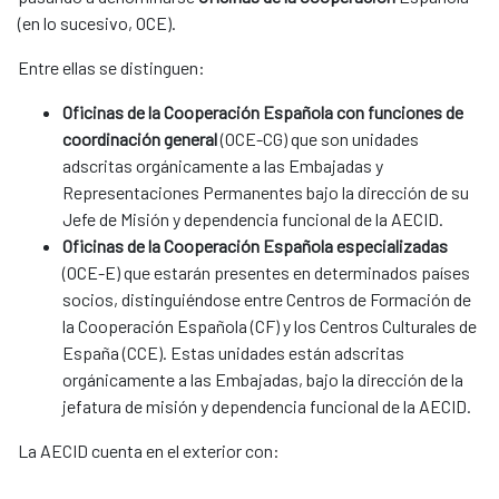
(en lo sucesivo, OCE).
Entre ellas se distinguen:
Oficinas de la Cooperación Española con funciones de
coordinación general
(OCE-CG) que son unidades
adscritas orgánicamente a las Embajadas y
Representaciones Permanentes bajo la dirección de su
Jefe de Misión y dependencia funcional de la AECID.
Oficinas de la Cooperación Española especializadas
(OCE-E) que estarán presentes en determinados países
socios, distinguiéndose entre Centros de Formación de
la Cooperación Española (CF) y los Centros Culturales de
España (CCE). Estas unidades están adscritas
orgánicamente a las Embajadas, bajo la dirección de la
jefatura de misión y dependencia funcional de la AECID.
La AECID cuenta en el exterior con: