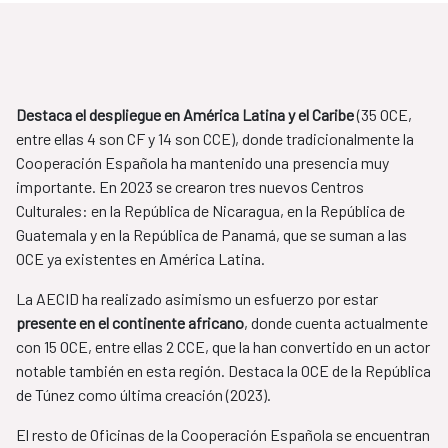
Destaca el despliegue en América Latina y el Caribe
(35 OCE,
entre ellas 4 son CF y 14 son CCE), donde tradicionalmente la
Cooperación Española ha mantenido una presencia muy
importante. En 2023 se crearon tres nuevos Centros
Culturales: en la República de Nicaragua, en la República de
Guatemala y en la República de Panamá, que se suman a las
OCE ya existentes en América Latina.
La AECID ha realizado asimismo un esfuerzo por estar
presente en el continente africano
, donde cuenta actualmente
con 15 OCE, entre ellas 2 CCE, que la han convertido en un actor
notable también en esta región. Destaca la OCE de la República
de Túnez como última creación (2023).
El resto de Oficinas de la Cooperación Española se encuentran