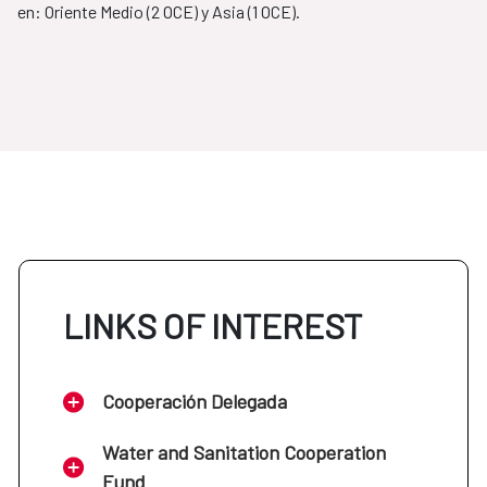
en: Oriente Medio (2 OCE) y Asia (1 OCE).
LINKS OF INTEREST
Cooperación Delegada
Water and Sanitation Cooperation
Fund