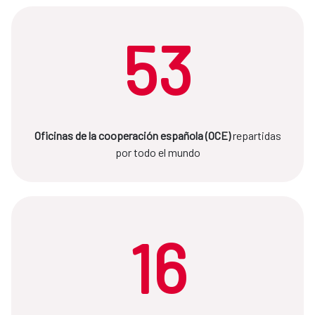
53
Oficinas de la cooperación española (OCE)
repartidas
por todo el mundo
16