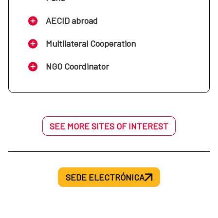
AECID abroad
Multilateral Cooperation
NGO Coordinator
SEE MORE SITES OF INTEREST
SEDE ELECTRÓNICA