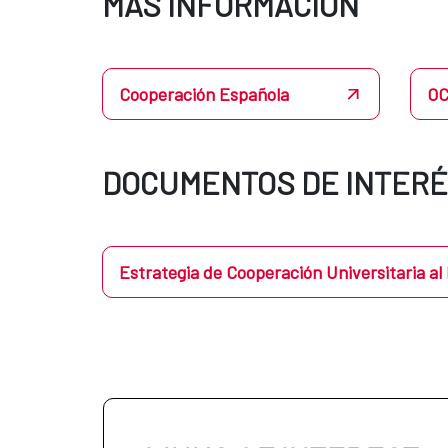
MÁS INFORMACIÓN
Cooperación Española
O
DOCUMENTOS DE INTER
Estrategia de Cooperación Universitaria al 