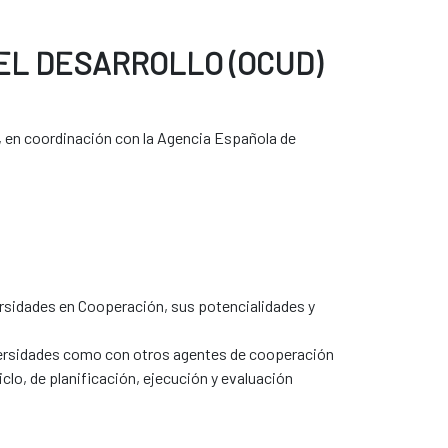
EL DESARROLLO (OCUD)
, en coordinación con la Agencia Española de
iversidades en Cooperación, sus potencialidades y
niversidades como con otros agentes de cooperación
clo, de planificación, ejecución y evaluación