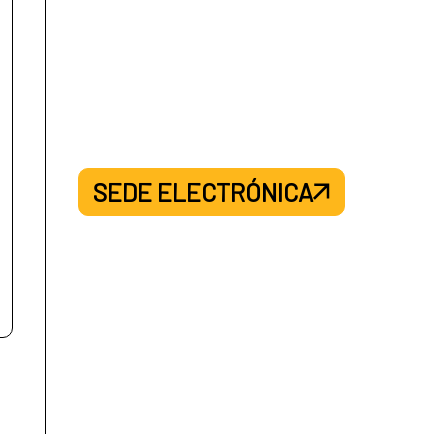
SEDE ELECTRÓNICA