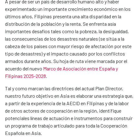
A pesar de ser un país de desarrollo humano alto y haber
experimentado un importante crecimiento económico en los
últimos años, Filipinas presenta una alta disparidad en la
distribución de la población y la renta. Se enfrenta asía
importantes desafíos tales como la pobreza, la desigualdad,
las consecuencias de los desastres naturales (se sitúa a la
cabeza de los países con mayor riesgo de afectación por este
tipo de desastres) y el impacto causado por los conflictos
armados durante años. Su hoja de ruta viene marcada por el
acuerdo del nuevo
Marco de Asociación entre España y
Filipinas 2025-2028
.
Tal y como marcan las directrices del actual Plan Director,
nuestro futuro objetivo en Asia es elaborar una estrategia que,
a partir de la experiencia de la AECID en Filipinas y de la labor
de otros actores de cooperación en la región, identifique
potenciales líneas de actuación e instrumentos para construir
un programa de trabajo articulado para toda la Cooperación
Española en Asia.