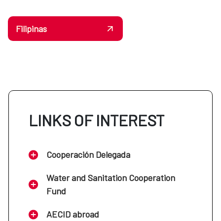
Filipinas
LINKS OF INTEREST
Cooperación Delegada
Water and Sanitation Cooperation
Fund
AECID abroad