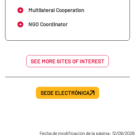
Multilateral Cooperation
NGO Coordinator
SEE MORE SITES OF INTEREST
SEDE ELECTRÓNICA
Fecha de modificación de la página: 12/06/2026