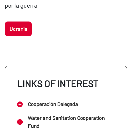
por la guerra.
Ucrania
LINKS OF INTEREST
Cooperación Delegada
Water and Sanitation Cooperation
Fund