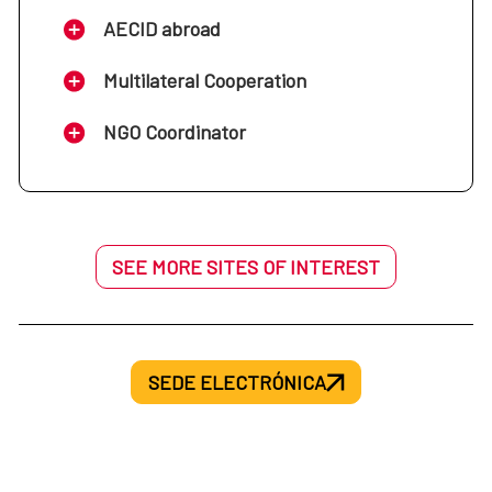
AECID abroad
Multilateral Cooperation
NGO Coordinator
SEE MORE SITES OF INTEREST
SEDE ELECTRÓNICA