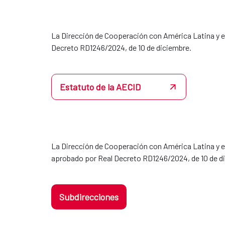
La Dirección de Cooperación con América Latina y el
Decreto RD1246/2024, de 10 de diciembre.
Estatuto de la AECID
La Dirección de Cooperación con América Latina y e
aprobado por Real Decreto RD1246/2024, de 10 de d
Subdirecciones