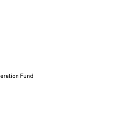
peration Fund