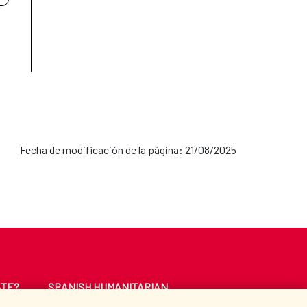
Fecha de modificación de la página: 21/08/2025
ATE?
SPANISH HUMANITARIAN
ACTION