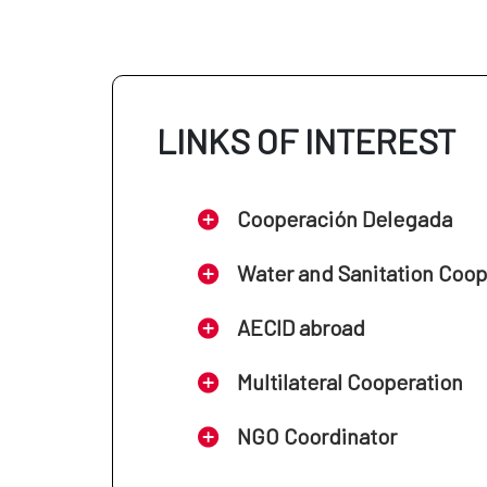
LINKS OF INTEREST
Cooperación Delegada
Water and Sanitation Coo
AECID abroad
Multilateral Cooperation
NGO Coordinator