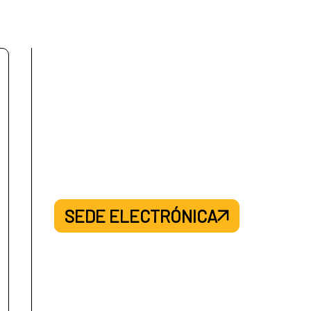
SEDE ELECTRÓNICA