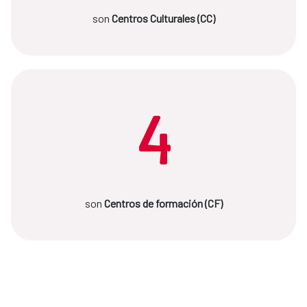
son
Centros Culturales (CC)
4
son
Centros de formación (CF)