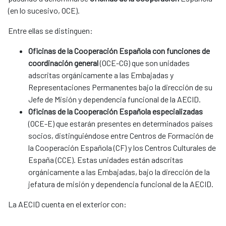
(en lo sucesivo, OCE).
Entre ellas se distinguen:
Oficinas de la Cooperación Española con funciones de
coordinación general
(OCE-CG) que son unidades
adscritas orgánicamente a las Embajadas y
Representaciones Permanentes bajo la dirección de su
Jefe de Misión y dependencia funcional de la AECID.
Oficinas de la Cooperación Española especializadas
(OCE-E) que estarán presentes en determinados países
socios, distinguiéndose entre Centros de Formación de
la Cooperación Española (CF) y los Centros Culturales de
España (CCE). Estas unidades están adscritas
orgánicamente a las Embajadas, bajo la dirección de la
jefatura de misión y dependencia funcional de la AECID.
La AECID cuenta en el exterior con: