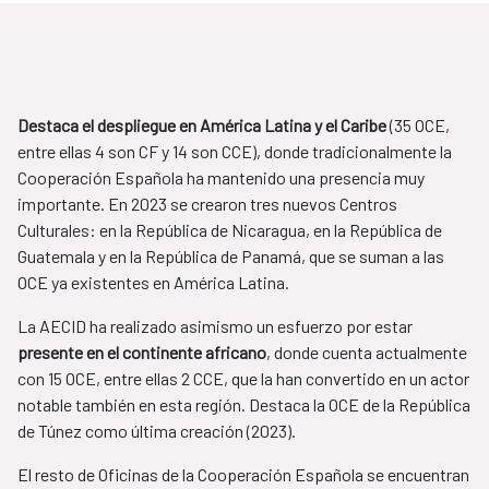
Destaca el despliegue en América Latina y el Caribe
(35 OCE,
entre ellas 4 son CF y 14 son CCE), donde tradicionalmente la
Cooperación Española ha mantenido una presencia muy
importante. En 2023 se crearon tres nuevos Centros
Culturales: en la República de Nicaragua, en la República de
Guatemala y en la República de Panamá, que se suman a las
OCE ya existentes en América Latina.
La AECID ha realizado asimismo un esfuerzo por estar
presente en el continente africano
, donde cuenta actualmente
con 15 OCE, entre ellas 2 CCE, que la han convertido en un actor
notable también en esta región. Destaca la OCE de la República
de Túnez como última creación (2023).
El resto de Oficinas de la Cooperación Española se encuentran