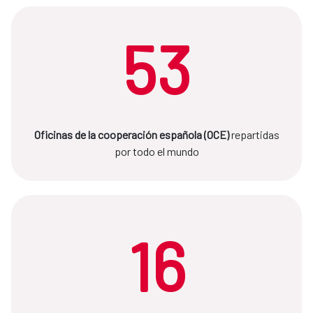
53
Oficinas de la cooperación española (OCE)
repartidas
por todo el mundo
16