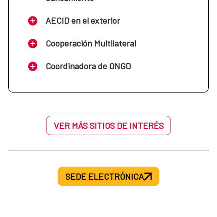
AECID en el exterior
Cooperación Multilateral
Coordinadora de ONGD
VER MÁS SITIOS DE INTERÉS
SEDE ELECTRÓNICA