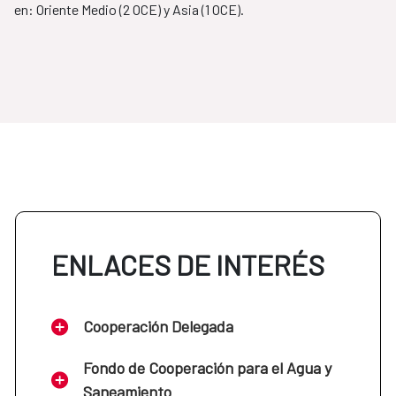
en: Oriente Medio (2 OCE) y Asia (1 OCE).
ENLACES DE INTERÉS
Cooperación Delegada
Fondo de Cooperación para el Agua y
Saneamiento