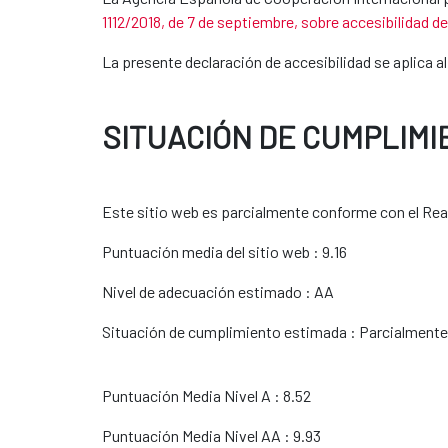
1112/2018, de 7 de septiembre, sobre accesibilidad d
La presente declaración de accesibilidad se aplica a
SITUACIÓN DE CUMPLIMI
Este sitio web es parcialmente conforme con el Real 
Puntuación media del sitio web : 9.16
Nivel de adecuación estimado : AA
Situación de cumplimiento estimada : Parcialment
Puntuación Media Nivel A : 8.52
Puntuación Media Nivel AA : 9.93