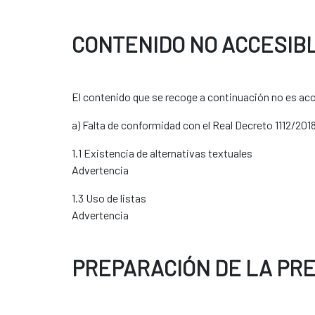
CONTENIDO NO ACCESIB
El contenido que se recoge a continuación no es acce
a) Falta de conformidad con el Real Decreto 1112/201
1.1 Existencia de alternativas textuales
Advertencia
1.3 Uso de listas
Advertencia
PREPARACIÓN DE LA PR