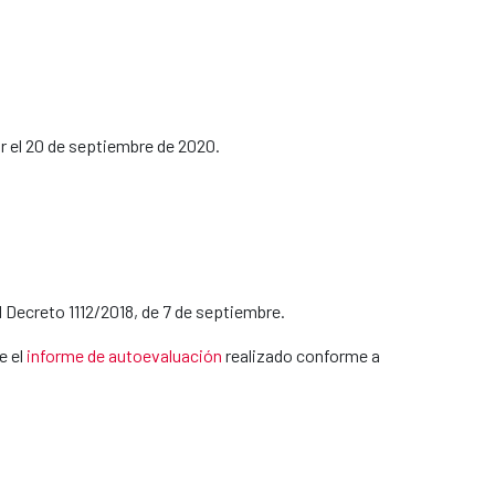
or el 20 de septiembre de 2020.
 Decreto 1112/2018, de 7 de septiembre.
e el
informe de autoevaluación
realizado conforme a