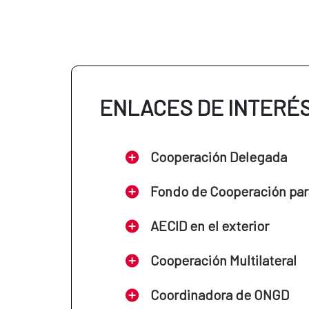
ENLACES DE INTERÉ
Cooperación Delegada
Fondo de Cooperación par
AECID en el exterior
Cooperación Multilateral
Coordinadora de ONGD