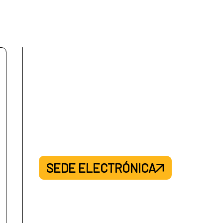
SEDE ELECTRÓNICA