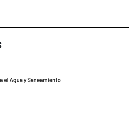
S
a el Agua y Saneamiento