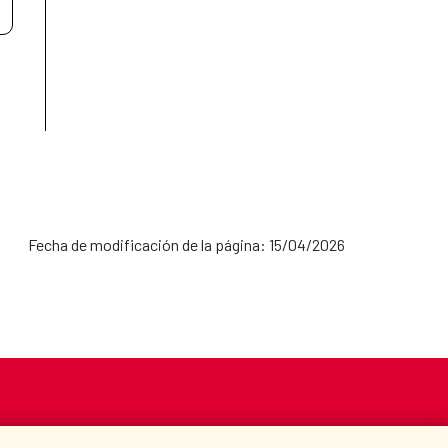
Fecha de modificación de la página: 15/04/2026
S
ACCIÓN HUMANITARIA