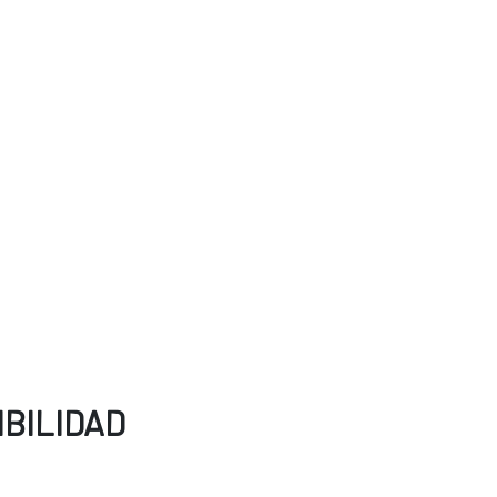
BILIDAD