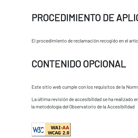
PROCEDIMIENTO DE APLI
El procedimiento de reclamación recogido en el artíc
CONTENIDO OPCIONAL
Este sitio web cumple con los requisitos de la Nor
La última revisión de accesibilidad se ha realizado 
la metodología del Observatorio de la Accesibilidad