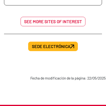
SEE MORE SITES OF INTEREST
SEDE ELECTRÓNICA
Fecha de modificación de la página: 22/05/2025