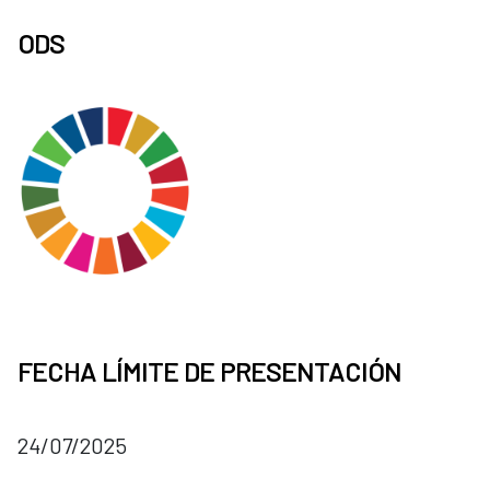
ODS
FECHA LÍMITE DE PRESENTACIÓN
24/07/2025