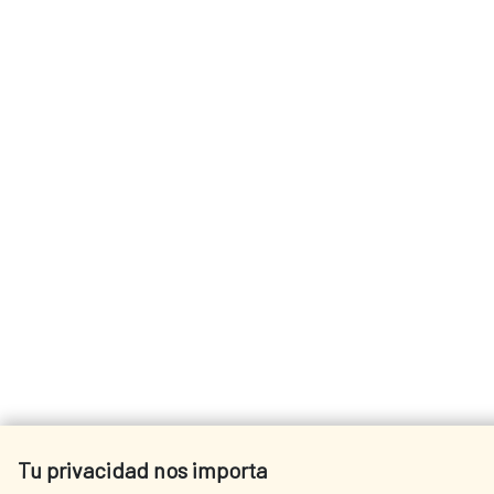
Tu privacidad nos importa