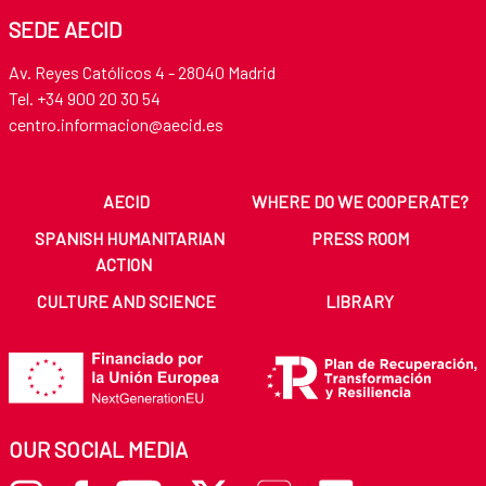
SEDE AECID
Av. Reyes Católicos 4 - 28040 Madrid
Tel. +34 900 20 30 54​​​​​​​
centro.informacion@aecid.es
AECID
WHERE DO WE COOPERATE?
SPANISH HUMANITARIAN
PRESS ROOM
ACTION
CULTURE AND SCIENCE
LIBRARY
OUR SOCIAL MEDIA