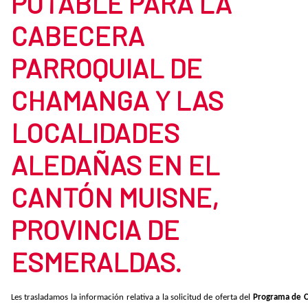
POTABLE PARA LA
CABECERA
PARROQUIAL DE
CHAMANGA Y LAS
LOCALIDADES
ALEDAÑAS EN EL
CANTÓN MUISNE,
PROVINCIA DE
ESMERALDAS.
Les trasladamos la información relativa a la solicitud de oferta del
Programa de C