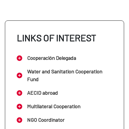
LINKS OF INTEREST
Cooperación Delegada
Water and Sanitation Cooperation
Fund
AECID abroad
Multilateral Cooperation
NGO Coordinator