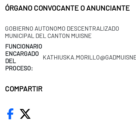
ÓRGANO CONVOCANTE O ANUNCIANTE
GOBIERNO AUTONOMO DESCENTRALIZADO
MUNICIPAL DEL CANTON MUISNE
FUNCIONARIO
ENCARGADO
KATHIUSKA.MORILLO@GADMUISNE
DEL
PROCESO:
COMPARTIR