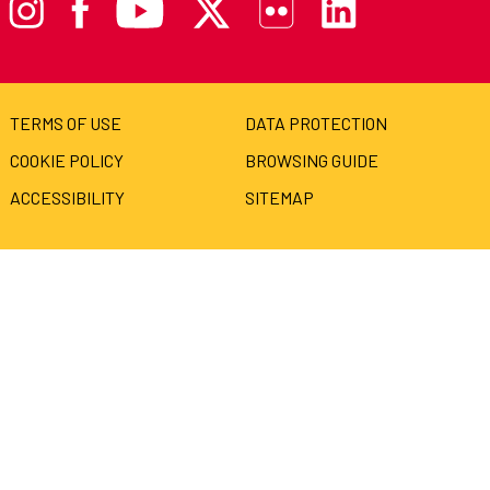
TERMS OF USE
DATA PROTECTION
COOKIE POLICY
BROWSING GUIDE
ACCESSIBILITY
SITEMAP