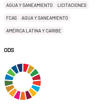
AGUA Y SANEAMIENTO
LICITACIONES
FCAS
AGUA Y SANEAMIENTO
AMÉRICA LATINA Y CARIBE
ODS