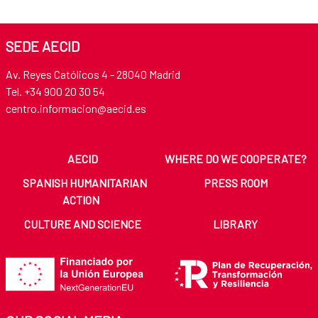
SEDE AECID
Av. Reyes Católicos 4 - 28040 Madrid
Tel. +34 900 20 30 54​​​​​​​
centro.informacion@aecid.es
AECID
WHERE DO WE COOPERATE?
SPANISH HUMANITARIAN
PRESS ROOM
ACTION
CULTURE AND SCIENCE
LIBRARY