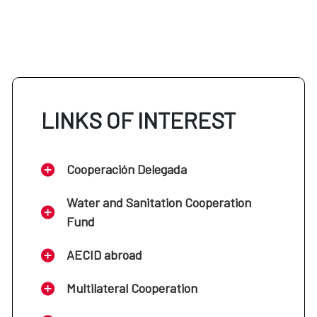
LINKS OF INTEREST
Cooperación Delegada
Water and Sanitation Cooperation
Fund
AECID abroad
Multilateral Cooperation