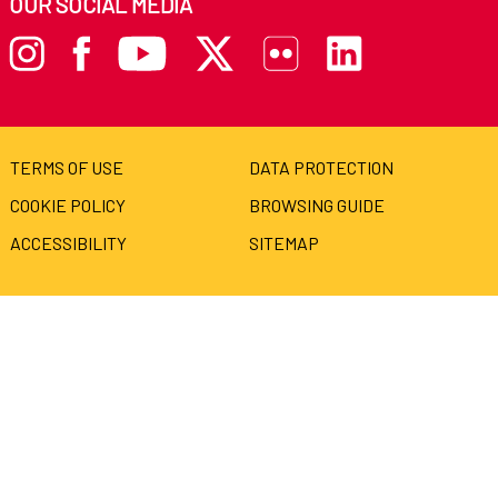
OUR SOCIAL MEDIA
TERMS OF USE
DATA PROTECTION
COOKIE POLICY
BROWSING GUIDE
ACCESSIBILITY
SITEMAP