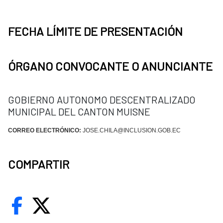
FECHA LÍMITE DE PRESENTACIÓN
ÓRGANO CONVOCANTE O ANUNCIANTE
GOBIERNO AUTONOMO DESCENTRALIZADO
MUNICIPAL DEL CANTON MUISNE
CORREO ELECTRÓNICO:
JOSE.CHILA@INCLUSION.GOB.EC
COMPARTIR