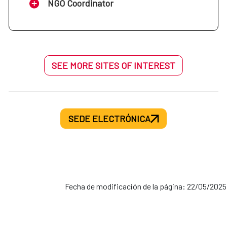
NGO Coordinator
SEE MORE SITES OF INTEREST
SEDE ELECTRÓNICA
Fecha de modificación de la página: 22/05/2025