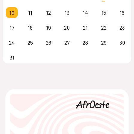
10
11
12
13
14
15
16
17
18
19
20
21
22
23
24
25
26
27
28
29
30
31