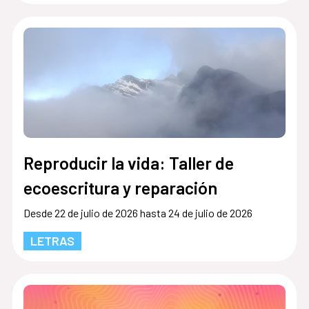
Reproducir la vida: Taller de
ecoescritura y reparación
Desde 22 de julio de 2026 hasta 24 de julio de 2026
LETRAS