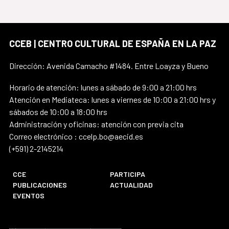
CCEB | CENTRO CULTURAL DE ESPAÑA EN LA PAZ
Dirección: Avenida Camacho #1484. Entre Loayza y Bueno
Horario de atención: lunes a sábado de 9:00 a 21:00 hrs
Atención en Mediateca: lunes a viernes de 10:00 a 21:00 hrs y
sábados de 10:00 a 18:00 hrs
Administración y oficinas: atención con previa cita
Correo electrónico : ccelp.bo@aecid.es
(+591) 2-2145214
CCE
PARTICIPA
PUBLICACIONES
ACTUALIDAD
EVENTOS