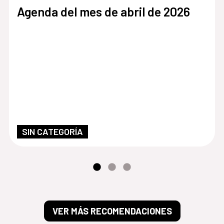
Agenda del mes de abril de 2026
SIN CATEGORÍA
VER MÁS RECOMENDACIONES