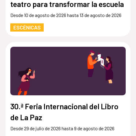
teatro para transformar la escuela
Desde 10 de agosto de 2026 hasta 13 de agosto de 2026
ESCÉNICAS
30.ª Feria Internacional del Libro
de La Paz
Desde 29 de julio de 2026 hasta 9 de agosto de 2026