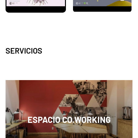
SERVICIOS
ESPACIO CO.WORKING