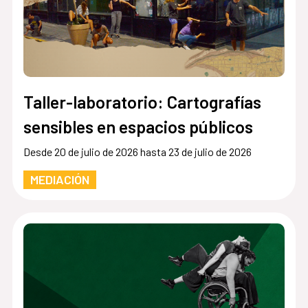
Taller-laboratorio: Cartografías
sensibles en espacios públicos
Desde 20 de julio de 2026 hasta 23 de julio de 2026
MEDIACIÓN