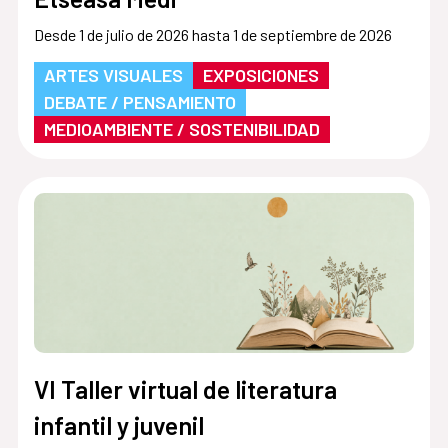
Desde 1 de julio de 2026 hasta 1 de septiembre de 2026
ARTES VISUALES
EXPOSICIONES
DEBATE / PENSAMIENTO
MEDIOAMBIENTE / SOSTENIBILIDAD
VI Taller virtual de literatura
infantil y juvenil