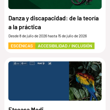
Danza y discapacidad: de la teoría
a la práctica
Desde 8 de julio de 2026 hasta 15 de julio de 2026
ESCÉNICAS
ACCESIBILIDAD / INCLUSIÓN
Etseasa Medi