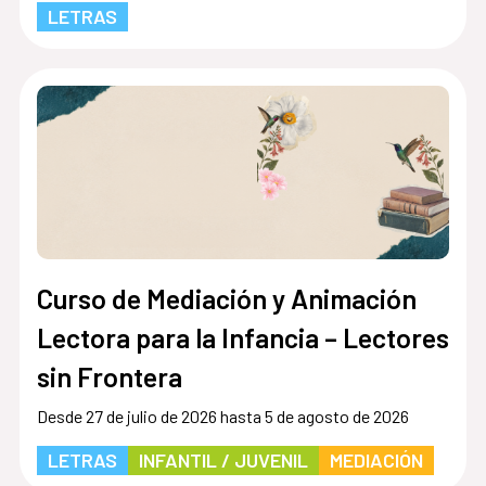
LETRAS
Curso de Mediación y Animación
Lectora para la Infancia – Lectores
sin Frontera
Desde 27 de julio de 2026 hasta 5 de agosto de 2026
LETRAS
INFANTIL / JUVENIL
MEDIACIÓN