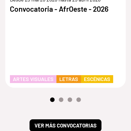
Convocatoria - AfrOeste - 2026
ARTES VISUALES
LETRAS
ESCÉNICAS
VER MÁS CONVOCATORIAS