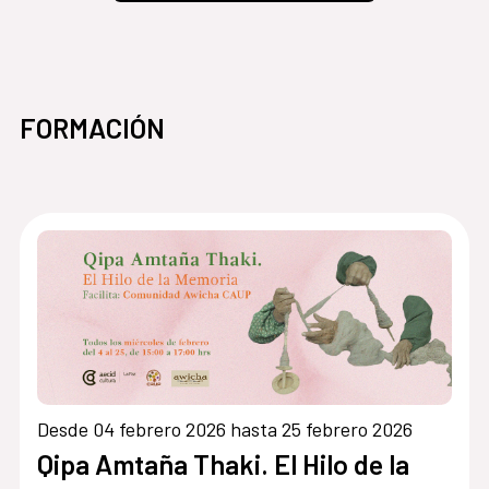
FORMACIÓN
Desde 04 febrero 2026 hasta 25 febrero 2026
Qipa Amtaña Thaki. El Hilo de la