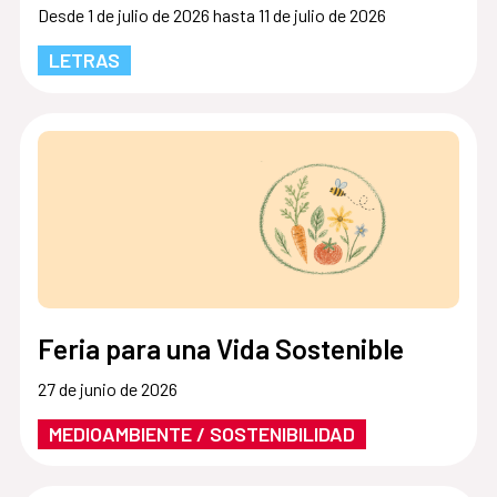
Desde 1 de julio de 2026 hasta 11 de julio de 2026
LETRAS
Feria para una Vida Sostenible
27 de junio de 2026
MEDIOAMBIENTE / SOSTENIBILIDAD