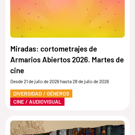
Miradas: cortometrajes de
Armarios Abiertos 2026. Martes de
cine
Desde 21 de julio de 2026 hasta 28 de julio de 2026
DIVERSIDAD / GÉNEROS
CINE / AUDIOVISUAL