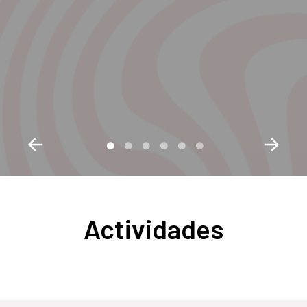
Actividades