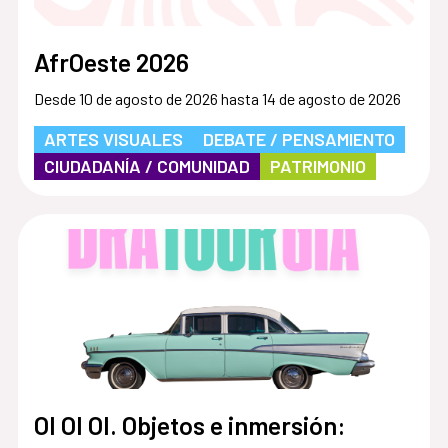
AfrOeste 2026
Desde 10 de agosto de 2026 hasta 14 de agosto de 2026
ARTES VISUALES
DEBATE / PENSAMIENTO
CIUDADANÍA / COMUNIDAD
PATRIMONIO
OI OI OI. Objetos e inmersión: