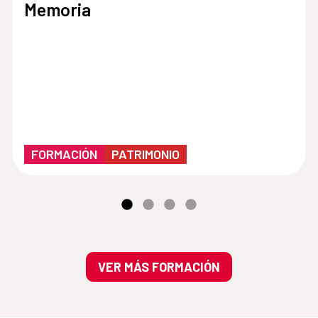
Memoria
FORMACIÓN
PATRIMONIO
VER MÁS FORMACIÓN