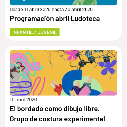
Desde 11 abril 2026 hasta 30 abril 2026
Programación abril Ludoteca
INFANTIL / JUVENIL
10 abril 2026
El bordado como dibujo libre.
Grupo de costura experimental