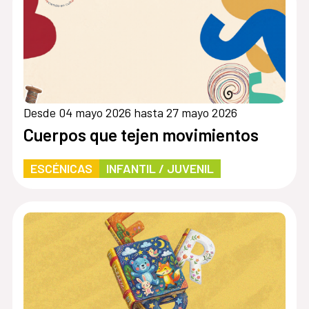
Desde 04 mayo 2026 hasta 27 mayo 2026
Cuerpos que tejen movimientos
ESCÉNICAS
INFANTIL / JUVENIL