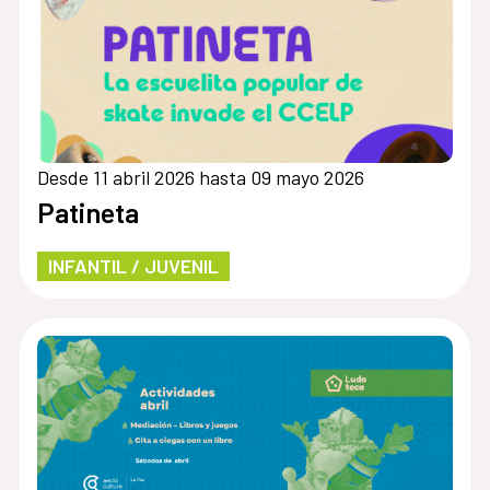
Desde 11 abril 2026 hasta 09 mayo 2026
Patineta
INFANTIL / JUVENIL