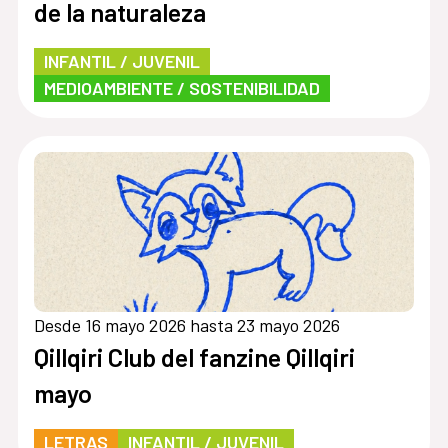
de la naturaleza
INFANTIL / JUVENIL
MEDIOAMBIENTE / SOSTENIBILIDAD
Desde 16 mayo 2026 hasta 23 mayo 2026
Qillqiri Club del fanzine Qillqiri
mayo
LETRAS
INFANTIL / JUVENIL