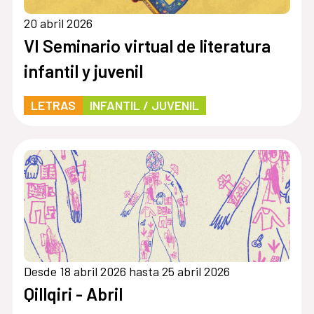
20 abril 2026
VI Seminario virtual de literatura
infantil y juvenil
LETRAS
INFANTIL / JUVENIL
Desde 18 abril 2026 hasta 25 abril 2026
Qillqiri - Abril