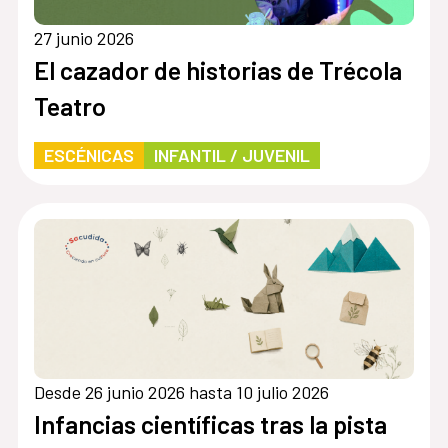
27 junio 2026
El cazador de historias de Trécola
Teatro
ESCÉNICAS
INFANTIL / JUVENIL
Desde 26 junio 2026 hasta 10 julio 2026
Infancias científicas tras la pista