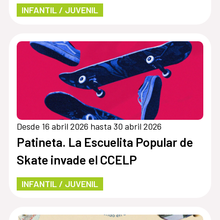
INFANTIL / JUVENIL
Desde 16 abril 2026 hasta 30 abril 2026
Patineta. La Escuelita Popular de
Skate invade el CCELP
INFANTIL / JUVENIL