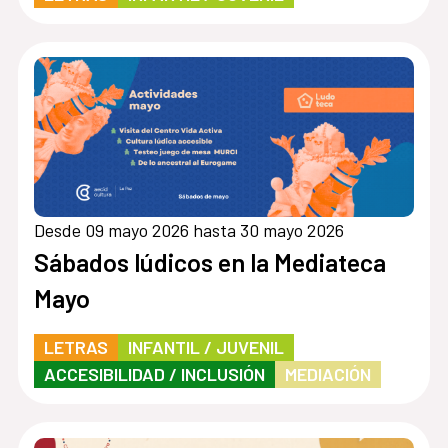
Desde 09 mayo 2026 hasta 30 mayo 2026
Sábados lúdicos en la Mediateca
Mayo
LETRAS
INFANTIL / JUVENIL
ACCESIBILIDAD / INCLUSIÓN
MEDIACIÓN