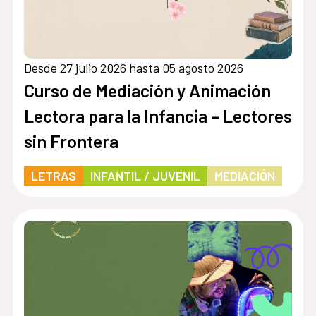
Desde 27 julio 2026 hasta 05 agosto 2026
Curso de Mediación y Animación
Lectora para la Infancia – Lectores
sin Frontera
LETRAS
INFANTIL / JUVENIL
MEDIACIÓN