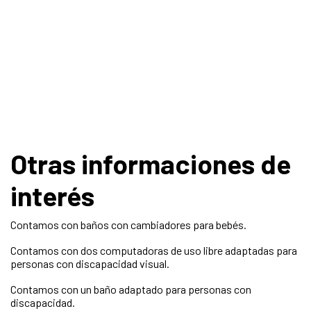
Otras informaciones de
interés
Contamos con baños con cambiadores para bebés.
Contamos con dos computadoras de uso libre adaptadas para
personas con discapacidad visual.
Contamos con un baño adaptado para personas con
discapacidad.