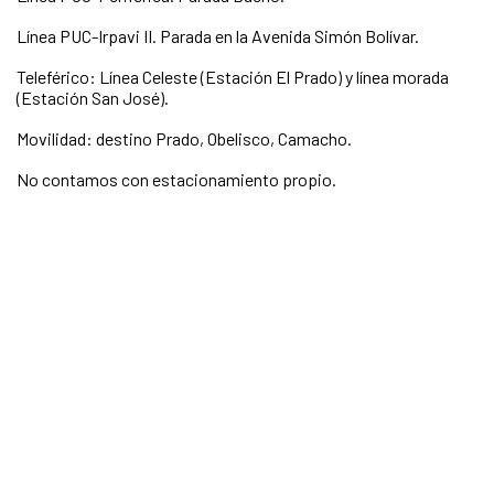
Línea PUC-Irpavi II. Parada en la Avenida Simón Bolívar.
Teleférico: Línea Celeste (Estación El Prado) y línea morada
(Estación San José).
Movilidad: destino Prado, Obelisco, Camacho.
No contamos con estacionamiento propio.