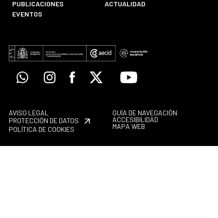
PUBLICACIONES
ACTUALIDAD
EVENTOS
Whatsapp
Instagram
Facebook
X
Youtube
AVISO LEGAL
GUÍA DE NAVEGACIÓN
ACCESIBILIDAD
PROTECCIÓN DE DATOS
MAPA WEB
POLÍTICA DE COOKIES