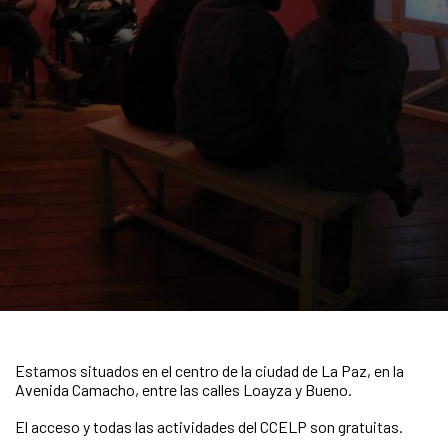
Estamos situados en el centro de la ciudad de La Paz, en la
Avenida Camacho, entre las calles Loayza y Bueno.
El acceso y todas las actividades del CCELP son gratuitas.