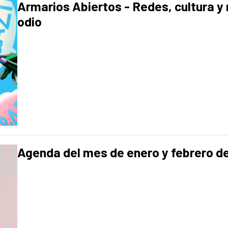
Armarios Abiertos - Redes, cultura y 
odio
Agenda del mes de enero y febrero d