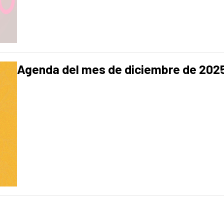
Agenda del mes de diciembre de 202