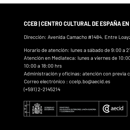
CCEB | CENTRO CULTURAL DE ESPAÑA EN
Dirección: Avenida Camacho #1484. Entre Loay
Horario de atención: lunes a sábado de 9:00 a 2
Atención en Mediateca: lunes a viernes de 10:00
10:00 a 18:00 hrs
Administración y oficinas: atención con previa c
Correo electrónico : ccelp.bo@aecid.es
(+591) 2-2145214