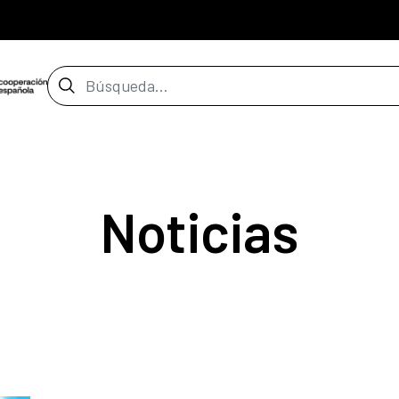
Barra de búsqueda
Noticias