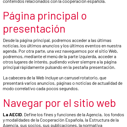
contenidos relacionados con la cooperación española.
Página principal o
presentación
Desde la página principal, podremos acceder a las últimas
noticias, los últimos anuncios y los últimos eventos en nuestra
agenda. Por otra parte, una vez naveguemos por el sitio Web,
podremos, mediante el menú de la parte izquierda, acceder a
otros lugares de interés, pudiendo volver siempre a la página
principal rápidamente pulsando en la pestaña presentación.
La cabecera de la Web incluye un carrusel rotatorio, que
presentará varios anuncios, páginas o noticias de actualidad de
modo correlativo cada pocos segundos.
Navegar por el sitio web
La AECID
. Define los fines y funciones de la Agencia, los fondos
y modalidades de la Cooperación Española, la Estructura de la
Agencia, sus socios, sus publicaciones, la normativa