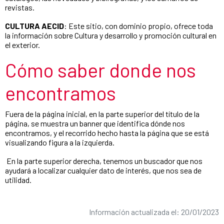
revistas.
CULTURA AECID
: Este sitio, con dominio propio, ofrece toda
la información sobre Cultura y desarrollo y promoción cultural en
el exterior.
Cómo saber donde nos
encontramos
Fuera de la página inicial, en la parte superior del título de la
página, se muestra un banner que identifica dónde nos
encontramos, y el recorrido hecho hasta la página que se está
visualizando figura a la izquierda.
En la parte superior derecha, tenemos un buscador que nos
ayudará a localizar cualquier dato de interés, que nos sea de
utilidad.
Información actualizada el: 20/01/2023