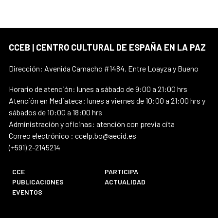
CCEB | CENTRO CULTURAL DE ESPAÑA EN LA PAZ
Dirección: Avenida Camacho #1484. Entre Loayza y Bueno
Horario de atención: lunes a sábado de 9:00 a 21:00 hrs
Atención en Mediateca: lunes a viernes de 10:00 a 21:00 hrs y
sábados de 10:00 a 18:00 hrs
Administración y oficinas: atención con previa cita
Correo electrónico : ccelp.bo@aecid.es
(+591) 2-2145214
CCE
PARTICIPA
PUBLICACIONES
ACTUALIDAD
EVENTOS