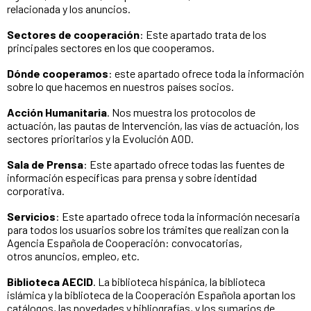
relacionada y los anuncios.
Sectores de cooperación
: Este apartado trata de los
principales sectores en los que cooperamos.
Dónde cooperamos
: este apartado ofrece toda la información
sobre lo que hacemos en nuestros países socios.
Acción Humanitaria
. Nos muestra los protocolos de
actuación, las pautas de Intervención, las vías de actuación, los
sectores prioritarios y la Evolución AOD.
Sala de Prensa
: Este apartado ofrece todas las fuentes de
información específicas para prensa y sobre identidad
corporativa.
Servicios
: Este apartado ofrece toda la información necesaria
para todos los usuarios sobre los trámites que realizan con la
Agencia Española de Cooperación: convocatorias,
otros anuncios, empleo, etc.
Biblioteca AECID
. La biblioteca hispánica, la biblioteca
islámica y la biblioteca de la Cooperación Española aportan los
catálogos, las novedades y bibliografías, y los sumarios de