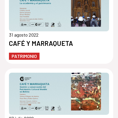
31 agosto 2022
CAFÉ Y MARRAQUETA
PATRIMONIO