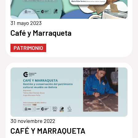
31 mayo 2023
Café y Marraqueta
PATRIMONIO
30 noviembre 2022
CAFÉ Y MARRAQUETA