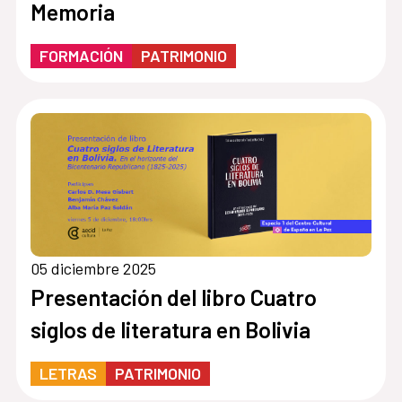
Memoria
FORMACIÓN
PATRIMONIO
05 diciembre 2025
Presentación del libro Cuatro
siglos de literatura en Bolivia
LETRAS
PATRIMONIO