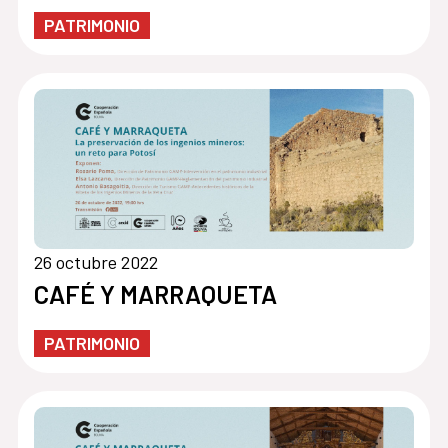
PATRIMONIO
26 octubre 2022
CAFÉ Y MARRAQUETA
PATRIMONIO