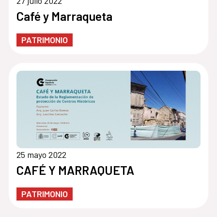
27 julio 2022
Café y Marraqueta
PATRIMONIO
25 mayo 2022
CAFÉ Y MARRAQUETA
PATRIMONIO