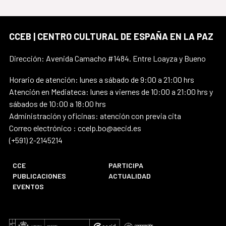
CCEB | CENTRO CULTURAL DE ESPAÑA EN LA PAZ
Dirección: Avenida Camacho #1484. Entre Loayza y Bueno
Horario de atención: lunes a sábado de 9:00 a 21:00 hrs
Atención en Mediateca: lunes a viernes de 10:00 a 21:00 hrs y
sábados de 10:00 a 18:00 hrs
Administración y oficinas: atención con previa cita
Correo electrónico : ccelp.bo@aecid.es
(+591) 2-2145214
CCE
PARTICIPA
PUBLICACIONES
ACTUALIDAD
EVENTOS