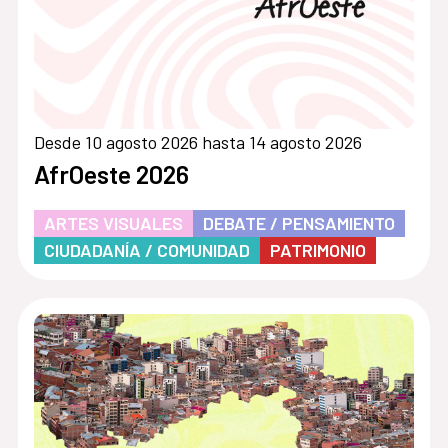
Desde 10 agosto 2026 hasta 14 agosto 2026
AfrOeste 2026
ARTES VISUALES
DEBATE / PENSAMIENTO
CIUDADANÍA / COMUNIDAD
PATRIMONIO