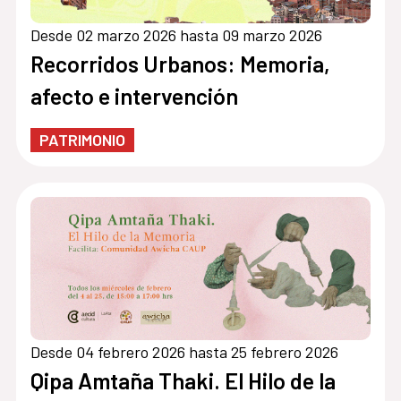
Desde 02 marzo 2026 hasta 09 marzo 2026
Recorridos Urbanos: Memoria,
afecto e intervención
PATRIMONIO
Desde 04 febrero 2026 hasta 25 febrero 2026
Qipa Amtaña Thaki. El Hilo de la