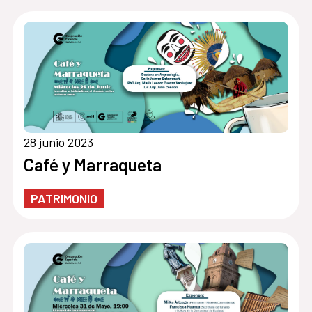
28 junio 2023
Café y Marraqueta
PATRIMONIO