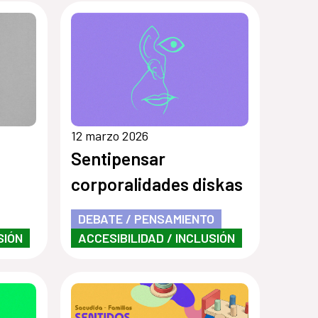
12 marzo 2026
Sentipensar
corporalidades diskas
DEBATE / PENSAMIENTO
SIÓN
ACCESIBILIDAD / INCLUSIÓN