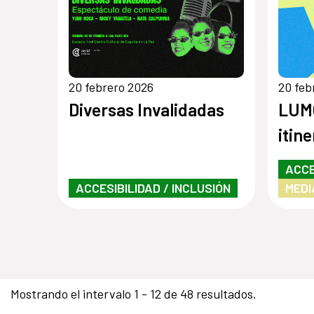
20 febrero 2026
20 feb
Diversas Invalidadas
LUMO
itin
ACCE
ACCESIBILIDAD / INCLUSIÓN
MEDI
Mostrando el intervalo 1 - 12 de 48 resultados.