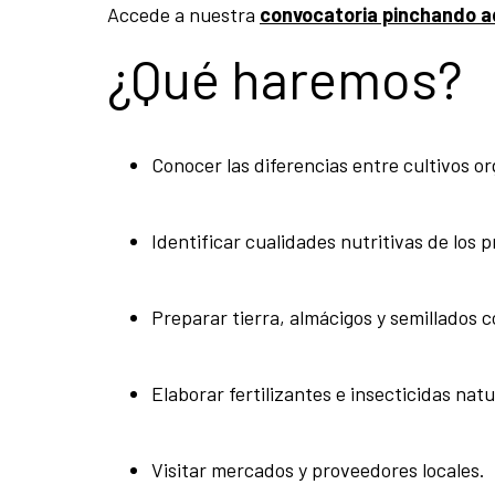
Accede a nuestra
convocatoria pinchando a
¿Qué haremos?
Conocer las diferencias entre cultivos or
Identificar cualidades nutritivas de los 
Preparar tierra, almácigos y semillados c
Elaborar fertilizantes e insecticidas natu
Visitar mercados y proveedores locales.