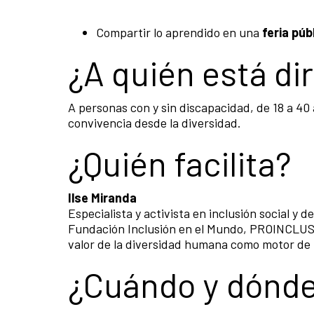
Compartir lo aprendido en una
feria púb
¿A quién está di
A personas con y sin discapacidad, de 18 a 40
convivencia desde la diversidad.
¿Quién facilita?
Ilse Miranda
Especialista y activista en inclusión social y 
Fundación Inclusión en el Mundo, PROINCLUSI
valor de la diversidad humana como motor de 
¿Cuándo y dónd