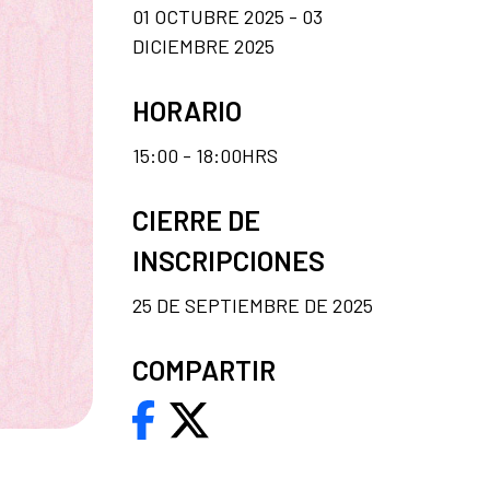
01 OCTUBRE 2025 - 03
DICIEMBRE 2025
HORARIO
15:00 - 18:00HRS
CIERRE DE
INSCRIPCIONES
25 DE SEPTIEMBRE DE 2025
COMPARTIR