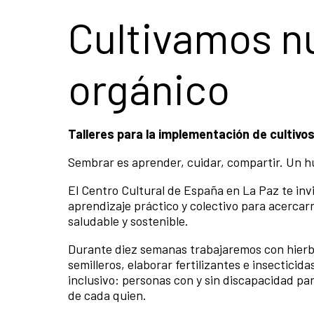
Cultivamos n
orgánico
Talleres para la implementación de cultivo
Sembrar es aprender, cuidar, compartir. Un 
El Centro Cultural de España en La Paz te invit
aprendizaje práctico y colectivo para acercar
saludable y sostenible.
Durante diez semanas trabajaremos con hierba
semilleros, elaborar fertilizantes e insectici
inclusivo: personas con y sin discapacidad pa
de cada quien.