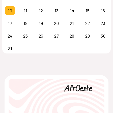
10
11
12
13
14
15
16
17
18
19
20
21
22
23
24
25
26
27
28
29
30
31