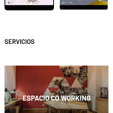
SERVICIOS
ESPACIO CO.WORKING