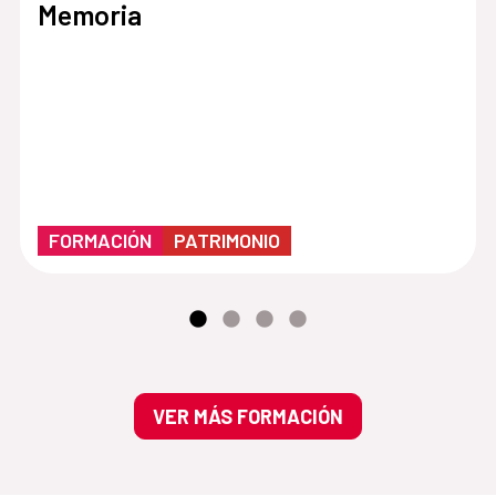
Memoria
FORMACIÓN
PATRIMONIO
VER MÁS FORMACIÓN