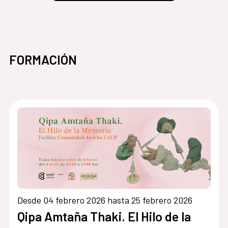
FORMACIÓN
Desde 04 febrero 2026 hasta 25 febrero 2026
Qipa Amtaña Thaki. El Hilo de la