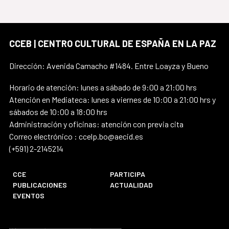
CCEB | CENTRO CULTURAL DE ESPAÑA EN LA PAZ
Dirección: Avenida Camacho #1484. Entre Loayza y Bueno
Horario de atención: lunes a sábado de 9:00 a 21:00 hrs
Atención en Mediateca: lunes a viernes de 10:00 a 21:00 hrs y
sábados de 10:00 a 18:00 hrs
Administración y oficinas: atención con previa cita
Correo electrónico : ccelp.bo@aecid.es
(+591) 2-2145214
CCE
PARTICIPA
PUBLICACIONES
ACTUALIDAD
EVENTOS