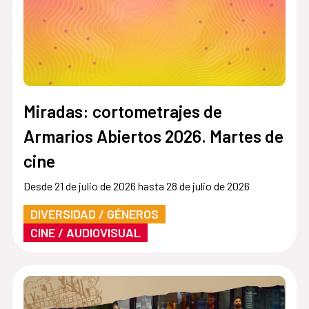
Miradas: cortometrajes de
Armarios Abiertos 2026. Martes de
cine
Desde 21 de julio de 2026 hasta 28 de julio de 2026
DIVERSIDAD / GÉNEROS
CINE / AUDIOVISUAL