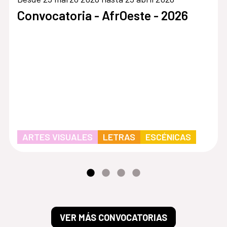
Convocatoria - AfrOeste - 2026
ARTES VISUALES
LETRAS
ESCÉNICAS
VER MÁS CONVOCATORIAS