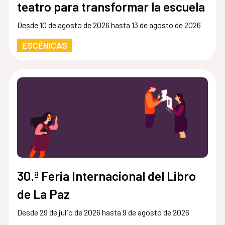
teatro para transformar la escuela
Desde 10 de agosto de 2026 hasta 13 de agosto de 2026
ESCÉNICAS
30.ª Feria Internacional del Libro
de La Paz
Desde 29 de julio de 2026 hasta 9 de agosto de 2026