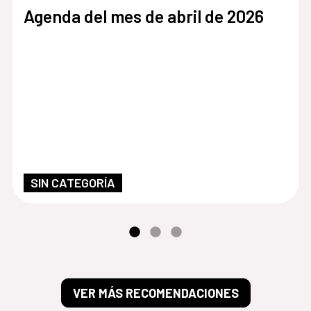
Agenda del mes de abril de 2026
SIN CATEGORÍA
VER MÁS RECOMENDACIONES