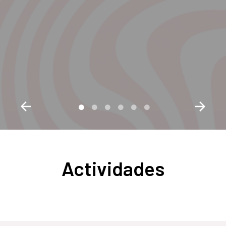
Actividades