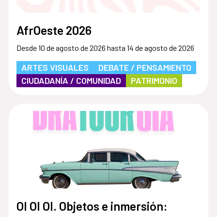
AfrOeste 2026
Desde 10 de agosto de 2026 hasta 14 de agosto de 2026
ARTES VISUALES
DEBATE / PENSAMIENTO
CIUDADANÍA / COMUNIDAD
PATRIMONIO
OI OI OI. Objetos e inmersión: