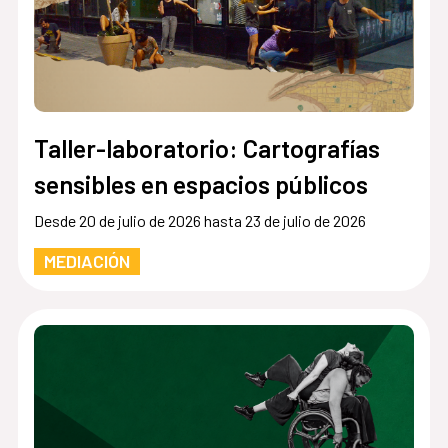
Taller-laboratorio: Cartografías
sensibles en espacios públicos
Desde 20 de julio de 2026 hasta 23 de julio de 2026
MEDIACIÓN