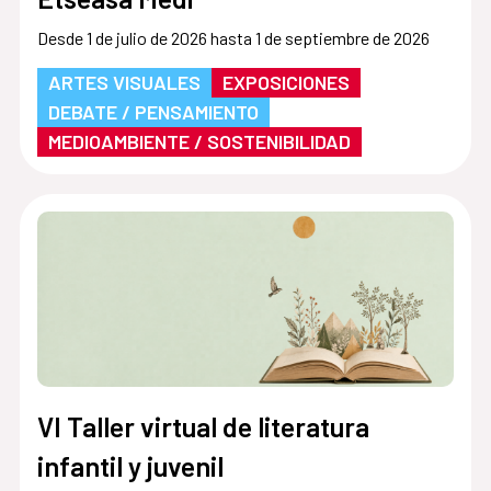
Desde 1 de julio de 2026 hasta 1 de septiembre de 2026
ARTES VISUALES
EXPOSICIONES
DEBATE / PENSAMIENTO
MEDIOAMBIENTE / SOSTENIBILIDAD
VI Taller virtual de literatura
infantil y juvenil