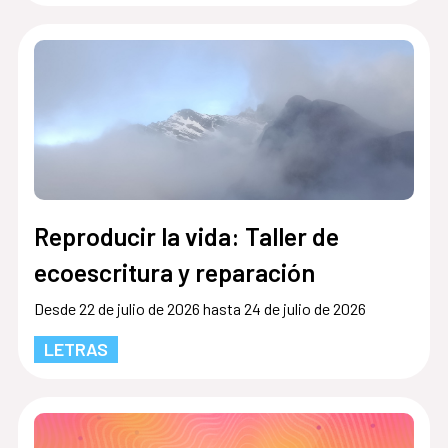
Reproducir la vida: Taller de
ecoescritura y reparación
Desde 22 de julio de 2026 hasta 24 de julio de 2026
LETRAS