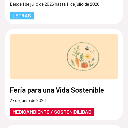
Desde 1 de julio de 2026 hasta 11 de julio de 2026
LETRAS
Feria para una Vida Sostenible
27 de junio de 2026
MEDIOAMBIENTE / SOSTENIBILIDAD