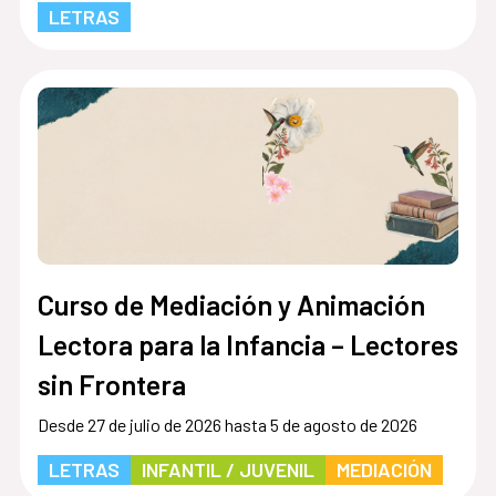
LETRAS
Curso de Mediación y Animación
Lectora para la Infancia – Lectores
sin Frontera
Desde 27 de julio de 2026 hasta 5 de agosto de 2026
LETRAS
INFANTIL / JUVENIL
MEDIACIÓN