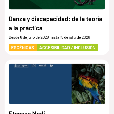
Danza y discapacidad: de la teoría
a la práctica
Desde 8 de julio de 2026 hasta 15 de julio de 2026
ESCÉNICAS
ACCESIBILIDAD / INCLUSIÓN
Etseasa Medi