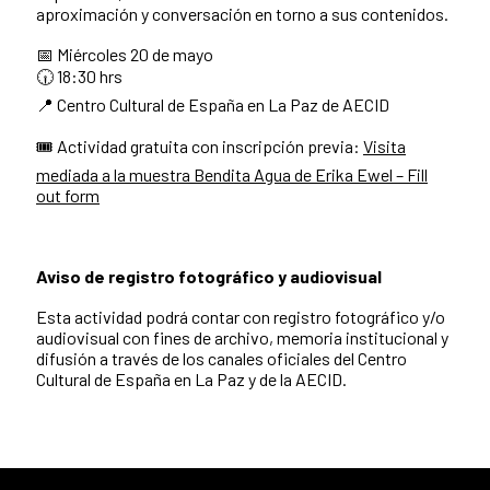
aproximación y conversación en torno a sus contenidos.
📅 Miércoles 20 de mayo
🕡 18:30 hrs
📍 Centro Cultural de España en La Paz de AECID
🎟️ Actividad gratuita con inscripción previa:
Visita
mediada a la muestra Bendita Agua de Erika Ewel – Fill
out form
Aviso de registro fotográfico y audiovisual
Esta actividad podrá contar con registro fotográfico y/o
audiovisual con fines de archivo, memoria institucional y
difusión a través de los canales oficiales del Centro
Cultural de España en La Paz y de la AECID.