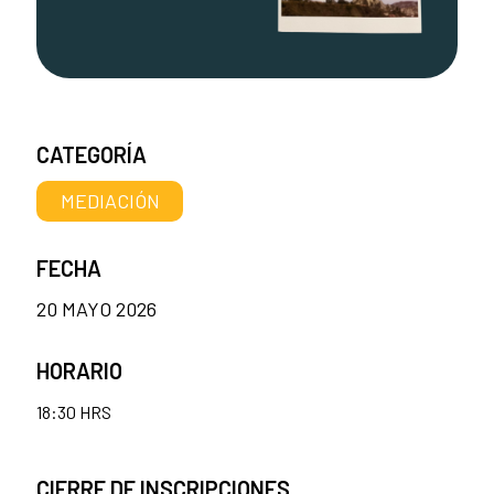
CATEGORÍA
MEDIACIÓN
FECHA
20 MAYO 2026
HORARIO
18:30 HRS
CIERRE DE INSCRIPCIONES