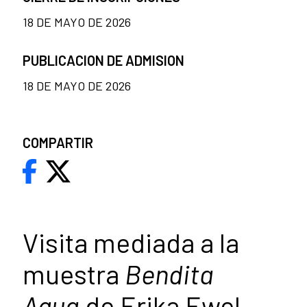
18 DE MAYO DE 2026
PUBLICACION DE ADMISION
18 DE MAYO DE 2026
COMPARTIR
Visita mediada a la
muestra
Bendita
Agua
de Erika Ewel