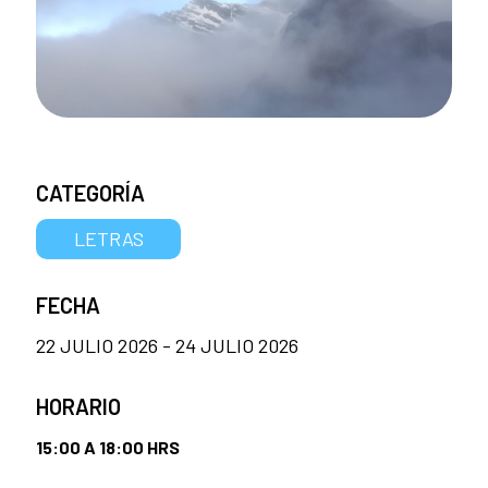
CATEGORÍA
LETRAS
FECHA
22 JULIO 2026 - 24 JULIO 2026
HORARIO
15:00 A 18:00 HRS