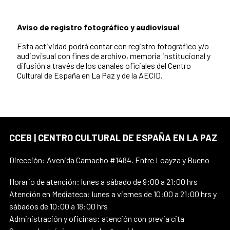
Aviso de registro fotográfico y audiovisual
Esta actividad podrá contar con registro fotográfico y/o
audiovisual con fines de archivo, memoria institucional y
difusión a través de los canales oficiales del Centro
Cultural de España en La Paz y de la AECID.
CCEB | CENTRO CULTURAL DE ESPAÑA EN LA PAZ
Dirección: Avenida Camacho #1484. Entre Loayza y Bueno
Horario de atención: lunes a sábado de 9:00 a 21:00 hrs
Atención en Mediateca: lunes a viernes de 10:00 a 21:00 hrs y
sábados de 10:00 a 18:00 hrs
Administración y oficinas: atención con previa cita