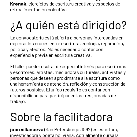
Krenak
, ejercicios de escritura creativa y espacios de
retroalimentación colectiva.
¿A quién está dirigido?
La convocatoria está abierta a personas interesadas en
explorar los cruces entre escritura, ecología, reparación,
política y afectos. No es necesario contar con
experiencia previa en escritura creativa.
El taller puede resultar de especial interés para escritoras
y escritores, artistas, mediadoras culturales, activistas y
personas que deseen aproximarse a la escritura como
una herramienta de atención, reflexión y construcción de
futuros posibles. El único requisito es contar con
disponibilidad para participar en las tres jornadas de
trabajo.
Sobre la facilitadora
joan villanueva
(San Petersburgo, 1992) es escritora,
investigadora y poeta boliviana. Actualmente cursa la