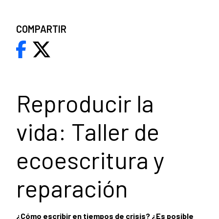
COMPARTIR
Reproducir la
vida: Taller de
ecoescritura y
reparación
¿Cómo escribir en tiempos de crisis? ¿Es posible