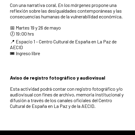
Con una narrativa coral,
En los márgenes
propone una
reflexión sobre las desigualdades contemporáneas y las
consecuencias humanas de la vulnerabilidad económica.
📅 Martes 19 y 26 de mayo
🕖 19:00 hrs
📍 Espacio 1 – Centro Cultural de España en La Paz de
AECID
🎟️ Ingreso libre
Aviso de registro fotográfico y audiovisual
Esta actividad podrá contar con registro fotográfico y/o
audiovisual con fines de archivo, memoria institucional y
difusión a través de los canales oficiales del Centro
Cultural de España en La Paz y de la AECID.