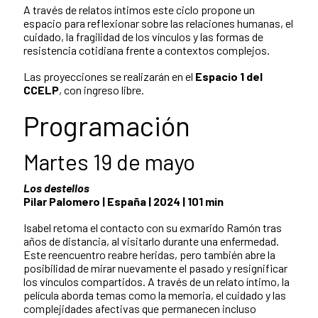
A través de relatos íntimos este ciclo propone un
espacio para reflexionar sobre las relaciones humanas, el
cuidado, la fragilidad de los vínculos y las formas de
resistencia cotidiana frente a contextos complejos.
Las proyecciones se realizarán en el
Espacio 1 del
CCELP
, con ingreso libre.
Programación
Martes 19 de mayo
Los destellos
Pilar Palomero | España | 2024 | 101 min
Isabel retoma el contacto con su exmarido Ramón tras
años de distancia, al visitarlo durante una enfermedad.
Este reencuentro reabre heridas, pero también abre la
posibilidad de mirar nuevamente el pasado y resignificar
los vínculos compartidos. A través de un relato íntimo, la
película aborda temas como la memoria, el cuidado y las
complejidades afectivas que permanecen incluso