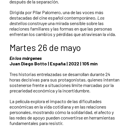
después de la separación.
Dirigida por Pilar Palomero, una de las voces más
destacadas del cine español contemporáneo,
Los
destellos
construye una mirada sensible sobre las
relaciones familiares y las formas en que las personas
enfrentan los cambios y pérdidas que atraviesan la vida.
Martes 26 de mayo
En los márgenes
Juan Diego Botto | España | 2022 | 105 min
Tres historias entrelazadas se desarrollan durante 24
horas decisivas para sus protagonistas, quienes intentan
sostenerse frente a situaciones límite marcadas por la
precariedad económica y la incertidumbre.
La película explora el impacto de las dificultades
económicas en la vida cotidiana y en las relaciones
personales, mostrando cómo la solidaridad, el afecto y
las redes de apoyo pueden convertirse en herramientas
fundamentales para resistir.