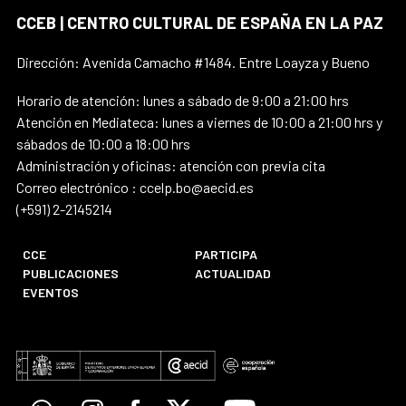
CCEB | CENTRO CULTURAL DE ESPAÑA EN LA PAZ
Dirección: Avenida Camacho #1484. Entre Loayza y Bueno
Horario de atención: lunes a sábado de 9:00 a 21:00 hrs
Atención en Mediateca: lunes a viernes de 10:00 a 21:00 hrs y
sábados de 10:00 a 18:00 hrs
Administración y oficinas: atención con previa cita
Correo electrónico : ccelp.bo@aecid.es
(+591) 2-2145214
CCE
PARTICIPA
PUBLICACIONES
ACTUALIDAD
EVENTOS