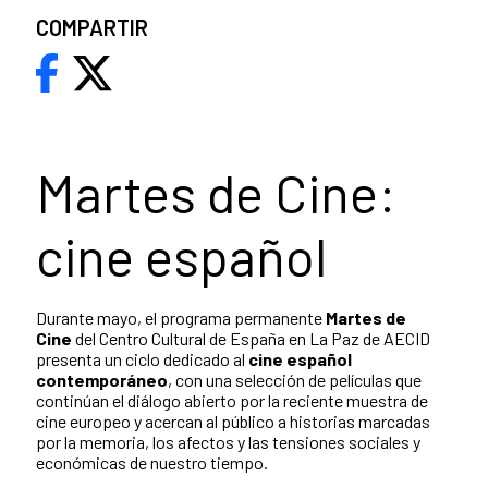
COMPARTIR
Martes de Cine:
cine español
Durante mayo, el programa permanente
Martes de
Cine
del Centro Cultural de España en La Paz de AECID
presenta un ciclo dedicado al
cine español
contemporáneo
, con una selección de películas que
continúan el diálogo abierto por la reciente muestra de
cine europeo y acercan al público a historias marcadas
por la memoria, los afectos y las tensiones sociales y
económicas de nuestro tiempo.