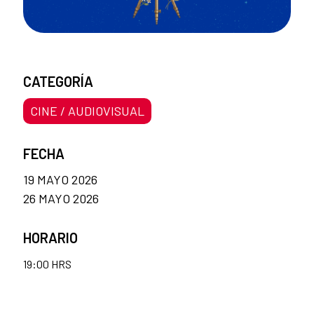
CATEGORÍA
CINE / AUDIOVISUAL
FECHA
19 MAYO 2026
26 MAYO 2026
HORARIO
19:00 HRS