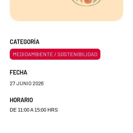
CATEGORÍA
MEDIOAMBIENTE / SOSTENIBILIDAD
FECHA
27 JUNIO 2026
HORARIO
DE 11:00 A 15:00 HRS