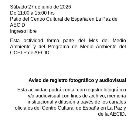
Sábado 27 de junio de 2026
De 11:00 a 15:00 hrs
Patio del Centro Cultural de España en La Paz de
AECID
Ingreso libre
Esta actividad forma parte del Mes del Medio
Ambiente y del Programa de Medio Ambiente del
CCELP de AECID.
Aviso de registro fotográfico y audiovisual
Esta actividad podrá contar con registro fotográfico
y/o audiovisual con fines de archivo, memoria
institucional y difusión a través de los canales
oficiales del Centro Cultural de España en La Paz y
de la AECID.