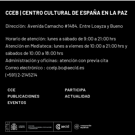
CCEB | CENTRO CULTURAL DE ESPAÑA EN LA PAZ
Dirección: Avenida Camacho #1484. Entre Loayza y Bueno
Horario de atención: lunes a sábado de 9:00 a 21:00 hrs
Atención en Mediateca: lunes a viernes de 10:00 a 21:00 hrs y
sábados de 10:00 a 18:00 hrs
Administración y oficinas: atención con previa cita
Correo electrónico : ccelp.bo@aecid.es
(+591) 2-2145214
CCE
PARTICIPA
PUBLICACIONES
ACTUALIDAD
EVENTOS