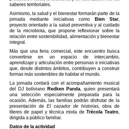
saberes territoriales.
Asimismo, la salud y el bienestar formarán parte de la
jornada mediante iniciativas como
Bien Star
,
proyecto orientado a la salud preventiva y al cuidado
de la microbiota, que propone reflexionar sobre la
relación entre sostenibilidad, alimentación y bienestar
integral.
Más que una feria comercial, este encuentro busca
convertirse en un espacio de intercambio,
aprendizaje y articulación entre personas e iniciativas
que, desde distintos ámbitos, contribuyen a construir
formas más sostenibles de habitar el mundo.
La jornada contará con el acompañamiento musical
del DJ boliviano
Redken Panda
, quien presentará
una selección especialmente preparada para la
ocasión. Además, las familias podrán disfrutar de la
presentación de
El cazador de historias
, obra de
títeres de papel y técnica mixta de
Trécola Teatro
,
dirigida a público familiar.
Datos de la actividad