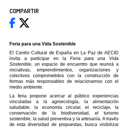
COMPARTIR
Feria para una Vida Sostenible
El Centro Cultural de España en La Paz de AECID
invita a participar en la
Feria para una Vida
Sostenible
, un espacio de encuentro que reunirá a
iniciativas, emprendimientos, organizaciones y
colectivos comprometidos con la construcción de
formas más responsables de relacionarnos con el
medio ambiente.
La feria propone acercar al público experiencias
vinculadas a la agroecología, la alimentación
saludable, la economía circular, el reciclaje, la
conservación de la biodiversidad, el turismo
sostenible, la salud preventiva y la artesanía. A través
de esta diversidad de propuestas, busca visibilizar