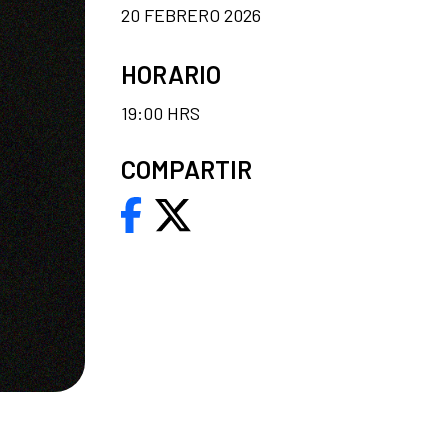
20 FEBRERO 2026
HORARIO
19:00 HRS
COMPARTIR