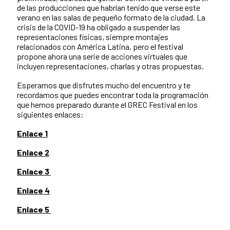
de las producciones que habrían tenido que verse este
verano en las salas de pequeño formato de la ciudad. La
crisis de la COVID-19 ha obligado a suspender las
representaciones físicas, siempre montajes
relacionados con América Latina, pero el festival
propone ahora una serie de acciones virtuales que
incluyen representaciones, charlas y otras propuestas.
Esperamos que disfrutes mucho del encuentro y te
recordamos que puedes encontrar toda la programación
que hemos preparado durante el GREC Festival en los
siguientes enlaces:
Enlace 1
Enlace 2
Enlace 3
Enlace 4
Enlace 5