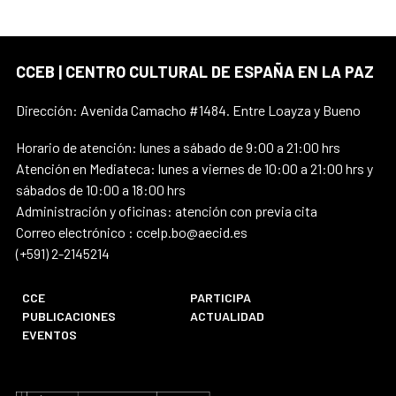
CCEB | CENTRO CULTURAL DE ESPAÑA EN LA PAZ
Dirección: Avenida Camacho #1484. Entre Loayza y Bueno
Horario de atención: lunes a sábado de 9:00 a 21:00 hrs
Atención en Mediateca: lunes a viernes de 10:00 a 21:00 hrs y
sábados de 10:00 a 18:00 hrs
Administración y oficinas: atención con previa cita
Correo electrónico : ccelp.bo@aecid.es
(+591) 2-2145214
CCE
PARTICIPA
PUBLICACIONES
ACTUALIDAD
EVENTOS