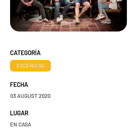
CATEGORÍA
ESCÉNICAS
FECHA
03 AUGUST 2020
LUGAR
EN CASA