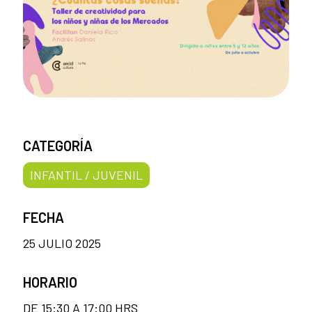
CATEGORÍA
INFANTIL / JUVENIL
FECHA
25 JULIO 2025
HORARIO
DE 15:30 A 17:00 HRS