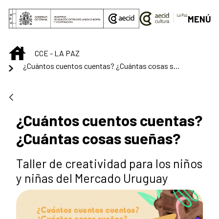
Saltar al contenido principal
MENÚ
INICIO
CCE - LA PAZ
¿Cuántos cuentos cuentas? ¿Cuántas cosas sueñas?
¿Cuántos cuentos cuentas?
¿Cuántas cosas sueñas?
Taller de creatividad para los niños
y niñas del Mercado Uruguay