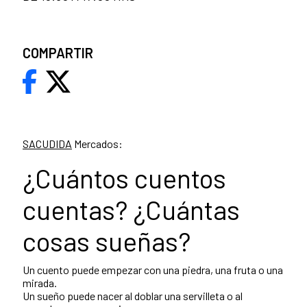
COMPARTIR
SACUDIDA
Mercados:
¿Cuántos cuentos
cuentas? ¿Cuántas
cosas sueñas?
Un cuento puede empezar con una piedra, una fruta o una
mirada.
Un sueño puede nacer al doblar una servilleta o al