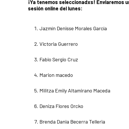
¡Ya tenemos seleccionadxs! Enviaremos un 
sesión online del lunes:
Jazmín Denisse Morales García
Victoria Guerrero
Fabio Sergio Cruz
Marion macedo
Militza Emily Altamirano Maceda
Deniza Flores Orcko
Brenda Dania Becerra Telleria