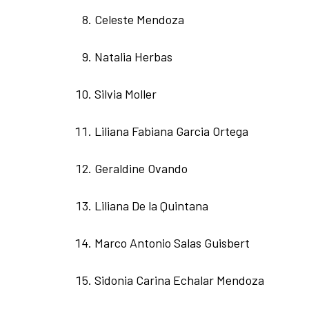
Celeste Mendoza
Natalia Herbas
Silvia Moller
Liliana Fabiana Garcia Ortega
Geraldine Ovando
Liliana De la Quintana
Marco Antonio Salas Guisbert
Sidonia Carina Echalar Mendoza