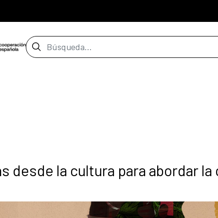
Barra de búsqueda
s desde la cultura para abordar la 