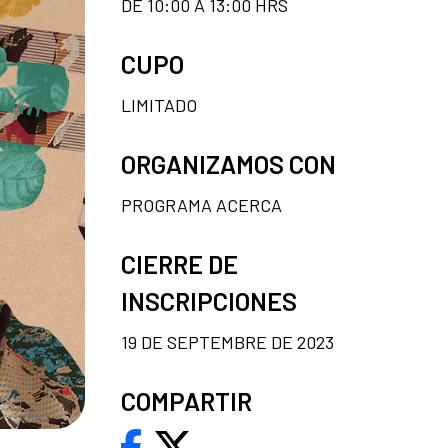
DE 10:00 A 13:00 HRS
CUPO
LIMITADO
ORGANIZAMOS CON
PROGRAMA ACERCA
CIERRE DE
INSCRIPCIONES
19 DE SEPTEMBRE DE 2023
COMPARTIR