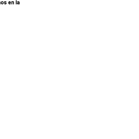
os en la