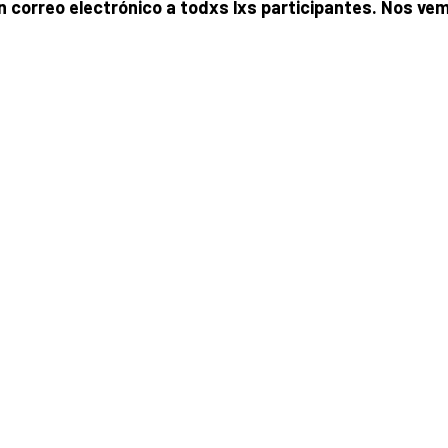
correo electrónico a todxs lxs participantes. Nos vem