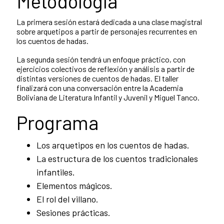
Metodología
La primera sesión estará dedicada a una clase magistral
sobre arquetipos a partir de personajes recurrentes en
los cuentos de hadas.
La segunda sesión tendrá un enfoque práctico, con
ejercicios colectivos de reflexión y análisis a partir de
distintas versiones de cuentos de hadas. El taller
finalizará con una conversación entre la Academia
Boliviana de Literatura Infantil y Juvenil y Miguel Tanco.
Programa
Los arquetipos en los cuentos de hadas.
La estructura de los cuentos tradicionales
infantiles.
Elementos mágicos.
El rol del villano.
Sesiones prácticas.