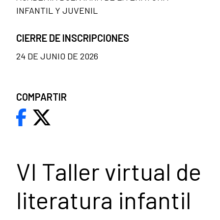
INFANTIL Y JUVENIL
CIERRE DE INSCRIPCIONES
24 DE JUNIO DE 2026
COMPARTIR
VI Taller virtual de
literatura infantil