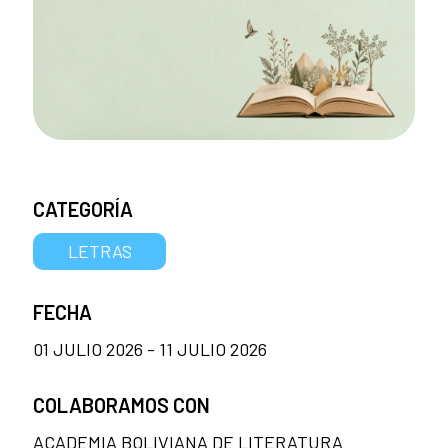
CATEGORÍA
LETRAS
FECHA
01 JULIO 2026 - 11 JULIO 2026
COLABORAMOS CON
ACADEMIA BOLIVIANA DE LITERATURA