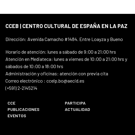
CCEB | CENTRO CULTURAL DE ESPAÑA EN LA PAZ
Dirección: Avenida Camacho #1484. Entre Loayza y Bueno
Horario de atención: lunes a sábado de 9:00 a 21:00 hrs
Atención en Mediateca: lunes a viernes de 10:00 a 21:00 hrs y
sábados de 10:00 a 18:00 hrs
Administración y oficinas: atención con previa cita
Correo electrónico : ccelp.bo@aecid.es
(+591) 2-2145214
CCE
PARTICIPA
PUBLICACIONES
ACTUALIDAD
EVENTOS