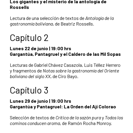
Los gigantes y el misterio de la antología de
Rossells
Lectura de una selección de textos de
Antología de la
gastronomía boliviana
, de Beatriz Rossells.
Capítulo 2
Lunes 22 de junio | 19:00 hrs
Gargantúa, Pantagruel y el Caldero de las Mil Sopas
Lecturas de Gabriel Chávez Casazola, Luis Téllez Herrero
y fragmentos de
Notas sobre la gastronomía del Oriente
boliviano del siglo XX
, de Ciro Bayo.
Capítulo 3
Lunes 29 de junio | 19:00 hrs
Gargantúa y Pantagruel: La Orden del Ají Colorao
Selección de textos de
Crítica de la sazón pura
y
Todos los
cominos conducen aroma
, de Ramón Rocha Monroy.