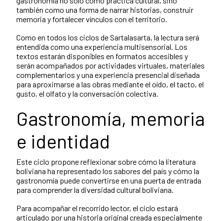
gastronomía no solo como práctica cultural, sino
también como una forma de narrar historias, construir
memoria y fortalecer vínculos con el territorio.
Como en todos los ciclos de Sartalasarta, la lectura será
entendida como una experiencia multisensorial. Los
textos estarán disponibles en formatos accesibles y
serán acompañados por actividades virtuales, materiales
complementarios y una experiencia presencial diseñada
para aproximarse a las obras mediante el oído, el tacto, el
gusto, el olfato y la conversación colectiva.
Gastronomía, memoria
e identidad
Este ciclo propone reflexionar sobre cómo la literatura
boliviana ha representado los sabores del país y cómo la
gastronomía puede convertirse en una puerta de entrada
para comprender la diversidad cultural boliviana.
Para acompañar el recorrido lector, el ciclo estará
articulado por una historia original creada especialmente