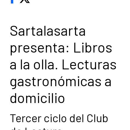
Sartalasarta
presenta: Libros
a la olla. Lecturas
gastronómicas a
domicilio
Tercer ciclo del Club