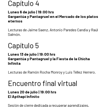
Capítulo 4
Lunes 6 de julio | 19:00 hrs
Gargantúa y Pantagruel en el Mercado de los platos
eternos
Lecturas de Jaime Saenz, Antonio Paredes Candia y Raúl
Salmón.
Capítulo 5
Lunes 13 de julio | 19:00 hrs
Gargantúa y Pantagruel y la Fiesta de la Chicha
Infinita
Lecturas de Ramón Rocha Monroy y Luis Téllez Herrero.
Encuentro final virtual
Lunes 20 de julio | 19:00 hrs
El Apthapi Infinito
Sesión de cierre dedicada a recuperar aprendizajes,