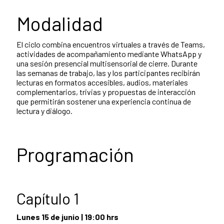
Modalidad
El ciclo combina encuentros virtuales a través de Teams,
actividades de acompañamiento mediante WhatsApp y
una sesión presencial multisensorial de cierre. Durante
las semanas de trabajo, las y los participantes recibirán
lecturas en formatos accesibles, audios, materiales
complementarios, trivias y propuestas de interacción
que permitirán sostener una experiencia continua de
lectura y diálogo.
Programación
Capítulo 1
Lunes 15 de junio | 19:00 hrs