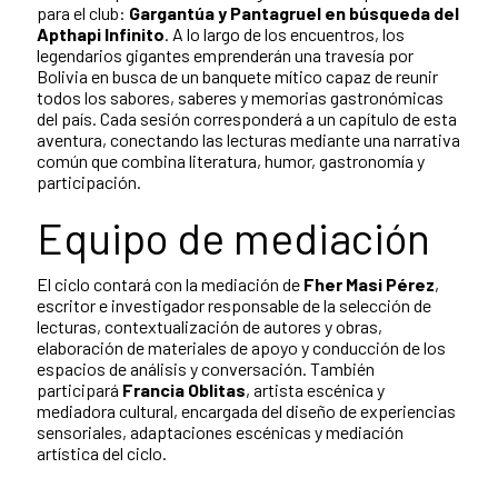
para el club:
Gargantúa y Pantagruel en búsqueda del
Apthapi Infinito
. A lo largo de los encuentros, los
legendarios gigantes emprenderán una travesía por
Bolivia en busca de un banquete mítico capaz de reunir
todos los sabores, saberes y memorias gastronómicas
del país. Cada sesión corresponderá a un capítulo de esta
aventura, conectando las lecturas mediante una narrativa
común que combina literatura, humor, gastronomía y
participación.
Equipo de mediación
El ciclo contará con la mediación de
Fher Masi Pérez
,
escritor e investigador responsable de la selección de
lecturas, contextualización de autores y obras,
elaboración de materiales de apoyo y conducción de los
espacios de análisis y conversación. También
participará
Francia Oblitas
, artista escénica y
mediadora cultural, encargada del diseño de experiencias
sensoriales, adaptaciones escénicas y mediación
artística del ciclo.