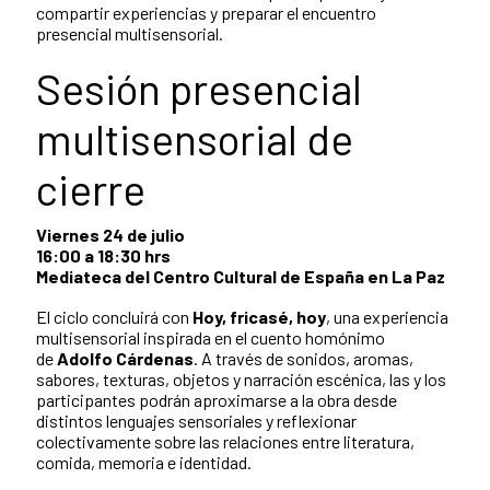
compartir experiencias y preparar el encuentro
presencial multisensorial.
Sesión presencial
multisensorial de
cierre
Viernes 24 de julio
16:00 a 18:30 hrs
Mediateca del Centro Cultural de España en La Paz
El ciclo concluirá con
Hoy, fricasé, hoy
, una experiencia
multisensorial inspirada en el cuento homónimo
de
Adolfo Cárdenas
. A través de sonidos, aromas,
sabores, texturas, objetos y narración escénica, las y los
participantes podrán aproximarse a la obra desde
distintos lenguajes sensoriales y reflexionar
colectivamente sobre las relaciones entre literatura,
comida, memoria e identidad.