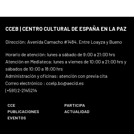
CCEB | CENTRO CULTURAL DE ESPAÑA EN LA PAZ
Dirección: Avenida Camacho #1484. Entre Loayza y Bueno
Horario de atención: lunes a sábado de 9:00 a 21:00 hrs
Atención en Mediateca: lunes a viernes de 10:00 a 21:00 hrs y
sábados de 10:00 a 18:00 hrs
Administración y oficinas: atención con previa cita
Correo electrónico : ccelp.bo@aecid.es
(+591) 2-2145214
CCE
PARTICIPA
PUBLICACIONES
ACTUALIDAD
EVENTOS