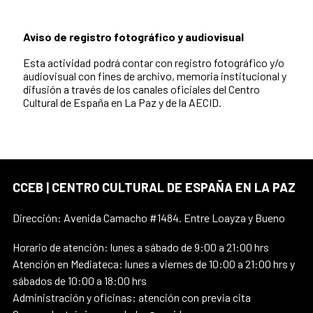
Aviso de registro fotográfico y audiovisual
Esta actividad podrá contar con registro fotográfico y/o
audiovisual con fines de archivo, memoria institucional y
difusión a través de los canales oficiales del Centro
Cultural de España en La Paz y de la AECID.
CCEB | CENTRO CULTURAL DE ESPAÑA EN LA PAZ
Dirección: Avenida Camacho #1484. Entre Loayza y Bueno
Horario de atención: lunes a sábado de 9:00 a 21:00 hrs
Atención en Mediateca: lunes a viernes de 10:00 a 21:00 hrs y
sábados de 10:00 a 18:00 hrs
Administración y oficinas: atención con previa cita