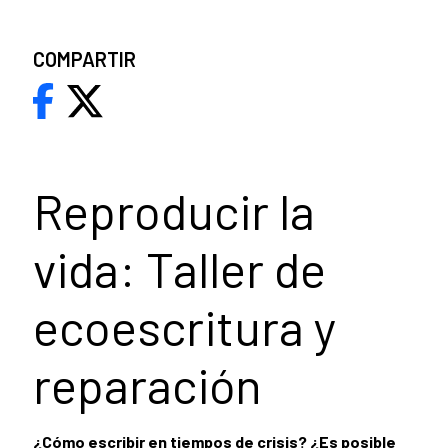
COMPARTIR
Reproducir la
vida: Taller de
ecoescritura y
reparación
¿Cómo escribir en tiempos de crisis? ¿Es posible