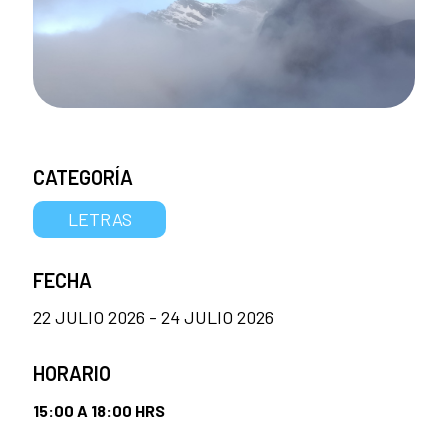
CATEGORÍA
LETRAS
FECHA
22 JULIO 2026 - 24 JULIO 2026
HORARIO
15:00 A 18:00 HRS