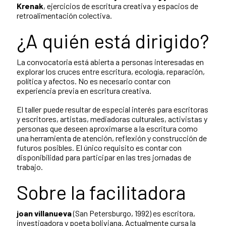
Krenak
, ejercicios de escritura creativa y espacios de
retroalimentación colectiva.
¿A quién está dirigido?
La convocatoria está abierta a personas interesadas en
explorar los cruces entre escritura, ecología, reparación,
política y afectos. No es necesario contar con
experiencia previa en escritura creativa.
El taller puede resultar de especial interés para escritoras
y escritores, artistas, mediadoras culturales, activistas y
personas que deseen aproximarse a la escritura como
una herramienta de atención, reflexión y construcción de
futuros posibles. El único requisito es contar con
disponibilidad para participar en las tres jornadas de
trabajo.
Sobre la facilitadora
joan villanueva
(San Petersburgo, 1992) es escritora,
investigadora y poeta boliviana. Actualmente cursa la