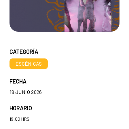
CATEGORÍA
ESCÉNICAS
FECHA
19 JUNIO 2026
HORARIO
19:00 HRS