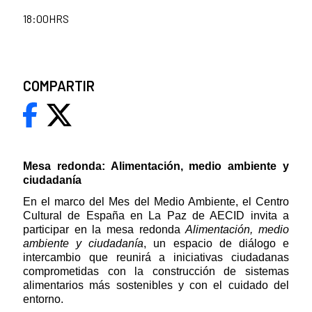
18:00HRS
COMPARTIR
Mesa redonda: Alimentación, medio ambiente y
ciudadanía
En el marco del Mes del Medio Ambiente, el Centro
Cultural de España en La Paz de AECID invita a
participar en la mesa redonda
Alimentación, medio
ambiente y ciudadanía
, un espacio de diálogo e
intercambio que reunirá a iniciativas ciudadanas
comprometidas con la construcción de sistemas
alimentarios más sostenibles y con el cuidado del
entorno.