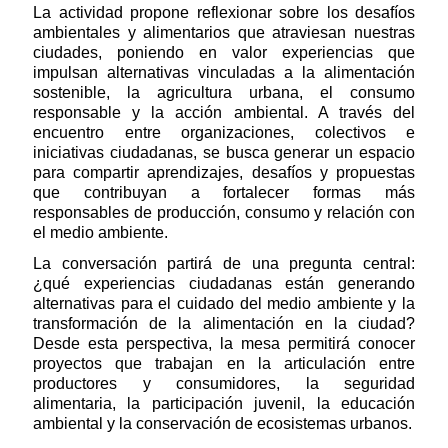
La actividad propone reflexionar sobre los desafíos
ambientales y alimentarios que atraviesan nuestras
ciudades, poniendo en valor experiencias que
impulsan alternativas vinculadas a la alimentación
sostenible, la agricultura urbana, el consumo
responsable y la acción ambiental. A través del
encuentro entre organizaciones, colectivos e
iniciativas ciudadanas, se busca generar un espacio
para compartir aprendizajes, desafíos y propuestas
que contribuyan a fortalecer formas más
responsables de producción, consumo y relación con
el medio ambiente.
La conversación partirá de una pregunta central:
¿qué experiencias ciudadanas están generando
alternativas para el cuidado del medio ambiente y la
transformación de la alimentación en la ciudad?
Desde esta perspectiva, la mesa permitirá conocer
proyectos que trabajan en la articulación entre
productores y consumidores, la seguridad
alimentaria, la participación juvenil, la educación
ambiental y la conservación de ecosistemas urbanos.