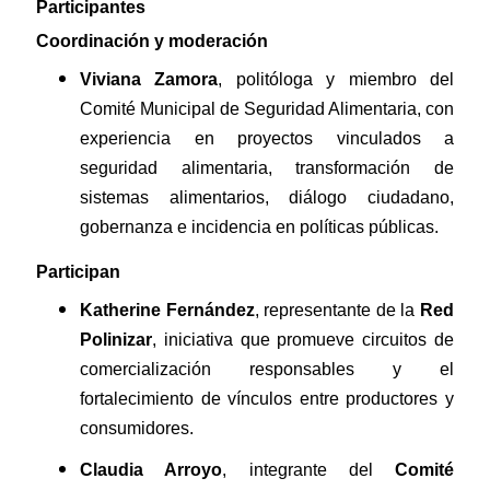
Participantes
Coordinación y moderación
Viviana Zamora
, politóloga y miembro del
Comité Municipal de Seguridad Alimentaria, con
experiencia en proyectos vinculados a
seguridad alimentaria, transformación de
sistemas alimentarios, diálogo ciudadano,
gobernanza e incidencia en políticas públicas.
Participan
Katherine Fernández
, representante de la
Red
Polinizar
, iniciativa que promueve circuitos de
comercialización responsables y el
fortalecimiento de vínculos entre productores y
consumidores.
Claudia Arroyo
, integrante del
Comité