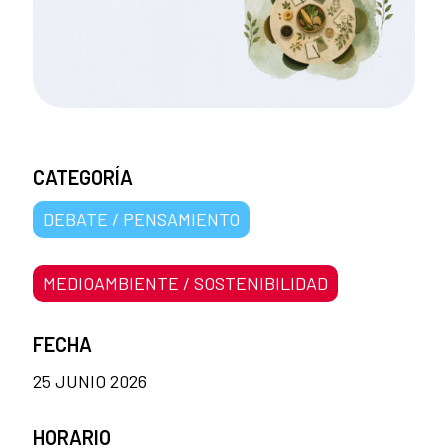
CATEGORÍA
DEBATE / PENSAMIENTO
MEDIOAMBIENTE / SOSTENIBILIDAD
FECHA
25 JUNIO 2026
HORARIO