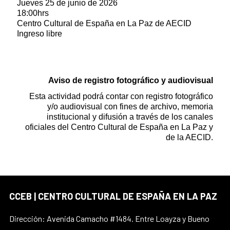
Jueves 25 de junio de 2026
18:00hrs
Centro Cultural de España en La Paz de AECID
Ingreso libre
Aviso de registro fotográfico y audiovisual
Esta actividad podrá contar con registro fotográfico
y/o audiovisual con fines de archivo, memoria
institucional y difusión a través de los canales
oficiales del Centro Cultural de España en La Paz y
de la AECID.
CCEB | CENTRO CULTURAL DE ESPAÑA EN LA PAZ
Dirección: Avenida Camacho #1484. Entre Loayza y Bueno