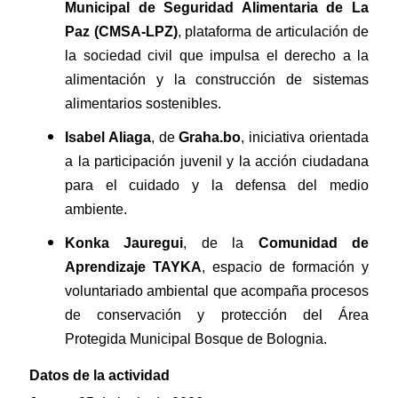
Municipal de Seguridad Alimentaria de La
Paz (CMSA-LPZ)
, plataforma de articulación de
la sociedad civil que impulsa el derecho a la
alimentación y la construcción de sistemas
alimentarios sostenibles.
Isabel Aliaga
, de
Graha.bo
, iniciativa orientada
a la participación juvenil y la acción ciudadana
para el cuidado y la defensa del medio
ambiente.
Konka Jauregui
, de la
Comunidad de
Aprendizaje TAYKA
, espacio de formación y
voluntariado ambiental que acompaña procesos
de conservación y protección del Área
Protegida Municipal Bosque de Bolognia.
Datos de la actividad