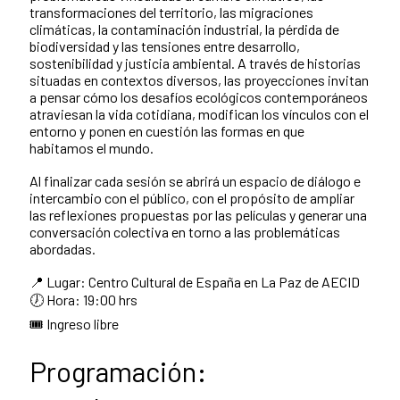
transformaciones del territorio, las migraciones
climáticas, la contaminación industrial, la pérdida de
biodiversidad y las tensiones entre desarrollo,
sostenibilidad y justicia ambiental. A través de historias
situadas en contextos diversos, las proyecciones invitan
a pensar cómo los desafíos ecológicos contemporáneos
atraviesan la vida cotidiana, modifican los vínculos con el
entorno y ponen en cuestión las formas en que
habitamos el mundo.
Al finalizar cada sesión se abrirá un espacio de diálogo e
intercambio con el público, con el propósito de ampliar
las reflexiones propuestas por las películas y generar una
conversación colectiva en torno a las problemáticas
abordadas.
📍 Lugar: Centro Cultural de España en La Paz de AECID
🕖 Hora: 19:00 hrs
🎟️ Ingreso libre
Programación: