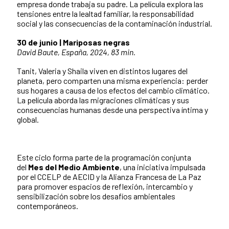
empresa donde trabaja su padre. La película explora las
tensiones entre la lealtad familiar, la responsabilidad
social y las consecuencias de la contaminación industrial.
30 de junio | Mariposas negras
David Baute, España, 2024, 83 min.
Tanit, Valeria y Shaila viven en distintos lugares del
planeta, pero comparten una misma experiencia: perder
sus hogares a causa de los efectos del cambio climático.
La película aborda las migraciones climáticas y sus
consecuencias humanas desde una perspectiva íntima y
global.
Este ciclo forma parte de la programación conjunta
del
Mes del Medio Ambiente
, una iniciativa impulsada
por el CCELP de AECID y la Alianza Francesa de La Paz
para promover espacios de reflexión, intercambio y
sensibilización sobre los desafíos ambientales
contemporáneos.