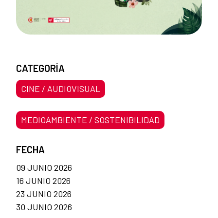
CATEGORÍA
CINE / AUDIOVISUAL
MEDIOAMBIENTE / SOSTENIBILIDAD
FECHA
09 JUNIO 2026
16 JUNIO 2026
23 JUNIO 2026
30 JUNIO 2026