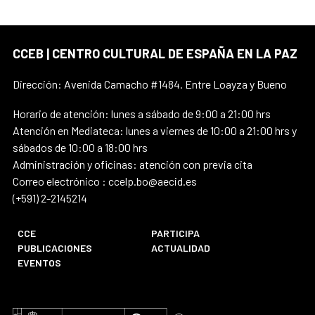
CCEB | CENTRO CULTURAL DE ESPAÑA EN LA PAZ
Dirección: Avenida Camacho #1484. Entre Loayza y Bueno
Horario de atención: lunes a sábado de 9:00 a 21:00 hrs
Atención en Mediateca: lunes a viernes de 10:00 a 21:00 hrs y
sábados de 10:00 a 18:00 hrs
Administración y oficinas: atención con previa cita
Correo electrónico : ccelp.bo@aecid.es
(+591) 2-2145214
CCE
PARTICIPA
PUBLICACIONES
ACTUALIDAD
EVENTOS