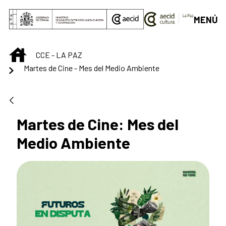
Saltar al contenido principal
MENÚ
INICIO
CCE - LA PAZ
Martes de Cine - Mes del Medio Ambiente
Martes de Cine: Mes del
Medio Ambiente