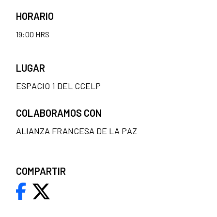
HORARIO
19:00 HRS
LUGAR
ESPACIO 1 DEL CCELP
COLABORAMOS CON
ALIANZA FRANCESA DE LA PAZ
COMPARTIR