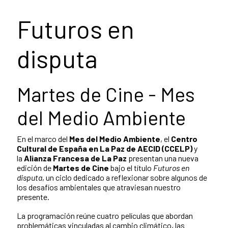
Futuros en
disputa
Martes de Cine - Mes
del Medio Ambiente
En el marco del
Mes del Medio Ambiente
, el
Centro
Cultural de España en La Paz de AECID (CCELP)
y
la
Alianza Francesa de La Paz
presentan una nueva
edición de
Martes de Cine
bajo el título
Futuros en
disputa
, un ciclo dedicado a reflexionar sobre algunos de
los desafíos ambientales que atraviesan nuestro
presente.
La programación reúne cuatro películas que abordan
problemáticas vinculadas al cambio climático, las