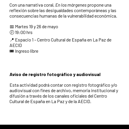
Con una narrativa coral,
En los márgenes
propone una
reflexión sobre las desigualdades contemporáneas y las
consecuencias humanas de la vulnerabilidad económica.
📅 Martes 19 y 26 de mayo
🕖 19:00 hrs
📍 Espacio 1 – Centro Cultural de España en La Paz de
AECID
🎟️ Ingreso libre
Aviso de registro fotográfico y audiovisual
Esta actividad podrá contar con registro fotográfico y/o
audiovisual con fines de archivo, memoria institucional y
difusión a través de los canales oficiales del Centro
Cultural de España en La Paz y de la AECID.