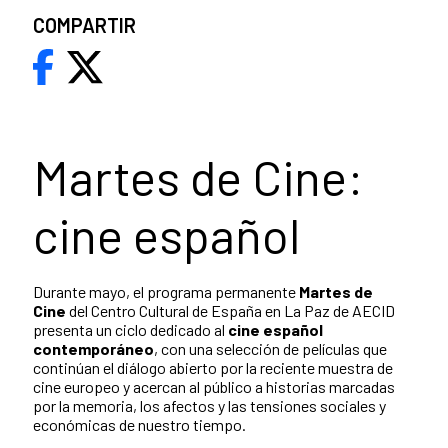
COMPARTIR
Martes de Cine:
cine español
Durante mayo, el programa permanente
Martes de
Cine
del Centro Cultural de España en La Paz de AECID
presenta un ciclo dedicado al
cine español
contemporáneo
, con una selección de películas que
continúan el diálogo abierto por la reciente muestra de
cine europeo y acercan al público a historias marcadas
por la memoria, los afectos y las tensiones sociales y
económicas de nuestro tiempo.