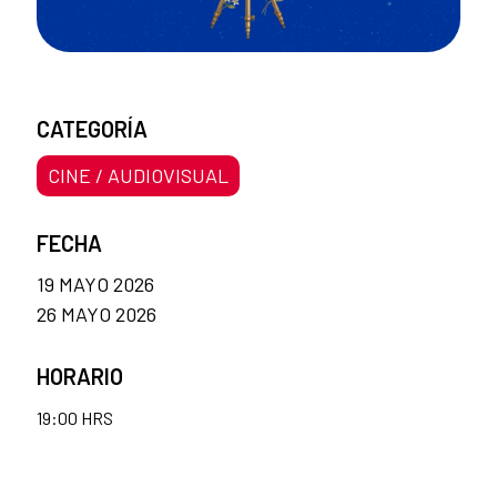
CATEGORÍA
CINE / AUDIOVISUAL
FECHA
19 MAYO 2026
26 MAYO 2026
HORARIO
19:00 HRS