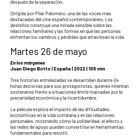
después de la separación.
Dirigida por Pilar Palomero, una de las voces más
destacadas del cine español contemporáneo,
Los
destellos
construye una mirada sensible sobre las
relaciones familiares y las formas en que las personas
enfrentan los cambios y pérdidas que atraviesan la vida.
Martes 26 de mayo
En los márgenes
Juan Diego Botto | España | 2022 | 105 min
Tres historias entrelazadas se desarrollan durante 24
horas decisivas para sus protagonistas, quienes intentan
sostenerse frente a situaciones límite marcadas por la
precariedad económica y la incertidumbre.
La película explora el impacto de las dificultades
económicas en la vida cotidiana y en las relaciones
personales, mostrando cómo la solidaridad, el afecto y
las redes de apoyo pueden convertirse en herramientas
fundamentales para resistir.