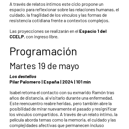
A través de relatos íntimos este ciclo propone un
espacio para reflexionar sobre las relaciones humanas, el
cuidado, la fragilidad de los vínculos y las formas de
resistencia cotidiana frente a contextos complejos.
Las proyecciones se realizarán en el
Espacio 1 del
CCELP
, con ingreso libre.
Programación
Martes 19 de mayo
Los destellos
Pilar Palomero | España | 2024 | 101 min
Isabel retoma el contacto con su exmarido Ramón tras
años de distancia, al visitarlo durante una enfermedad.
Este reencuentro reabre heridas, pero también abre la
posibilidad de mirar nuevamente el pasado y resignificar
los vínculos compartidos. A través de un relato íntimo, la
película aborda temas como la memoria, el cuidado y las
complejidades afectivas que permanecen incluso