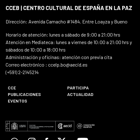
CCEB | CENTRO CULTURAL DE ESPAÑA EN LA PAZ
Dirección: Avenida Camacho #1484. Entre Loayza y Bueno
Horario de atención: lunes a sábado de 9:00 a 21:00 hrs
Atención en Mediateca: lunes a viernes de 10:00 a 21:00 hrs y
sábados de 10:00 a 18:00 hrs
Administración y oficinas: atención con previa cita
Correo electrónico : ccelp.bo@aecid.es
(+591) 2-2145214
CCE
PARTICIPA
PUBLICACIONES
ACTUALIDAD
EVENTOS