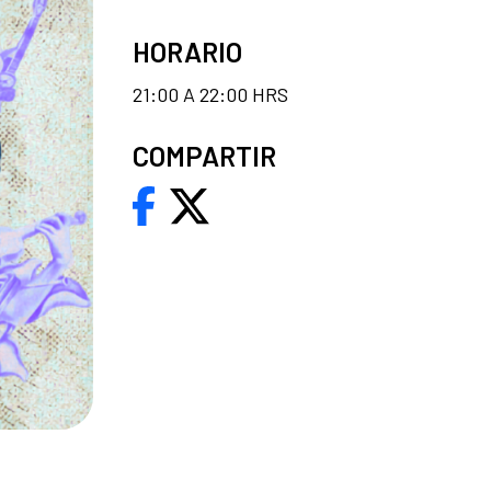
HORARIO
21:00 A 22:00 HRS
COMPARTIR