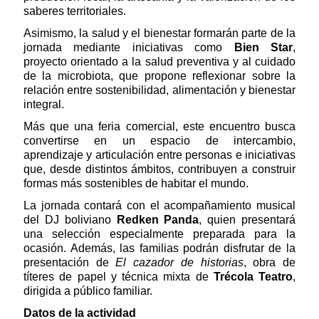
saberes territoriales.
Asimismo, la salud y el bienestar formarán parte de la
jornada mediante iniciativas como
Bien Star
,
proyecto orientado a la salud preventiva y al cuidado
de la microbiota, que propone reflexionar sobre la
relación entre sostenibilidad, alimentación y bienestar
integral.
Más que una feria comercial, este encuentro busca
convertirse en un espacio de intercambio,
aprendizaje y articulación entre personas e iniciativas
que, desde distintos ámbitos, contribuyen a construir
formas más sostenibles de habitar el mundo.
La jornada contará con el acompañamiento musical
del DJ boliviano
Redken Panda
, quien presentará
una selección especialmente preparada para la
ocasión. Además, las familias podrán disfrutar de la
presentación de
El cazador de historias
, obra de
títeres de papel y técnica mixta de
Trécola Teatro
,
dirigida a público familiar.
Datos de la actividad