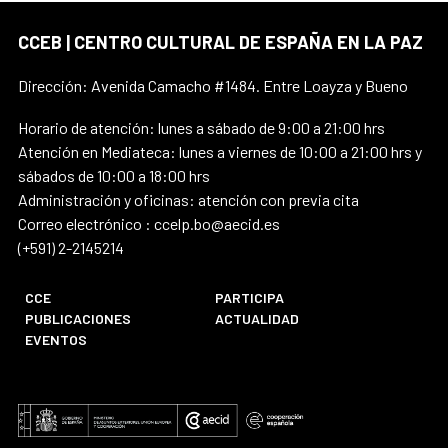
CCEB | CENTRO CULTURAL DE ESPAÑA EN LA PAZ
Dirección: Avenida Camacho #1484. Entre Loayza y Bueno
Horario de atención: lunes a sábado de 9:00 a 21:00 hrs
Atención en Mediateca: lunes a viernes de 10:00 a 21:00 hrs y
sábados de 10:00 a 18:00 hrs
Administración y oficinas: atención con previa cita
Correo electrónico : ccelp.bo@aecid.es
(+591) 2-2145214
CCE
PARTICIPA
PUBLICACIONES
ACTUALIDAD
EVENTOS