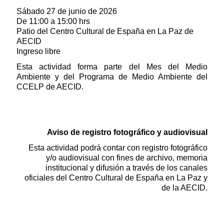
Sábado 27 de junio de 2026
De 11:00 a 15:00 hrs
Patio del Centro Cultural de España en La Paz de
AECID
Ingreso libre
Esta actividad forma parte del Mes del Medio
Ambiente y del Programa de Medio Ambiente del
CCELP de AECID.
Aviso de registro fotográfico y audiovisual
Esta actividad podrá contar con registro fotográfico
y/o audiovisual con fines de archivo, memoria
institucional y difusión a través de los canales
oficiales del Centro Cultural de España en La Paz y
de la AECID.