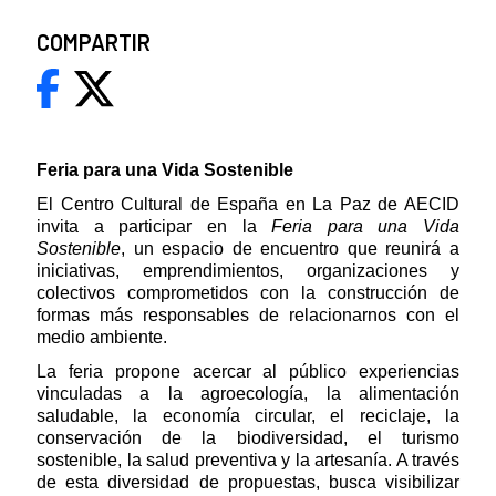
COMPARTIR
Feria para una Vida Sostenible
El Centro Cultural de España en La Paz de AECID
invita a participar en la
Feria para una Vida
Sostenible
, un espacio de encuentro que reunirá a
iniciativas, emprendimientos, organizaciones y
colectivos comprometidos con la construcción de
formas más responsables de relacionarnos con el
medio ambiente.
La feria propone acercar al público experiencias
vinculadas a la agroecología, la alimentación
saludable, la economía circular, el reciclaje, la
conservación de la biodiversidad, el turismo
sostenible, la salud preventiva y la artesanía. A través
de esta diversidad de propuestas, busca visibilizar