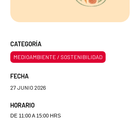
CATEGORÍA
MEDIOAMBIENTE / SOSTENIBILIDAD
FECHA
27 JUNIO 2026
HORARIO
DE 11:00 A 15:00 HRS