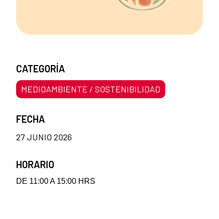
CATEGORÍA
MEDIOAMBIENTE / SOSTENIBILIDAD
FECHA
27 JUNIO 2026
HORARIO
DE 11:00 A 15:00 HRS