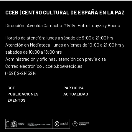
CCEB | CENTRO CULTURAL DE ESPAÑA EN LA PAZ
Dirección: Avenida Camacho #1484. Entre Loayza y Bueno
Horario de atención: lunes a sábado de 9:00 a 21:00 hrs
Atención en Mediateca: lunes a viernes de 10:00 a 21:00 hrs y
sábados de 10:00 a 18:00 hrs
Administración y oficinas: atención con previa cita
Correo electrónico : ccelp.bo@aecid.es
(+591) 2-2145214
CCE
PARTICIPA
PUBLICACIONES
ACTUALIDAD
EVENTOS