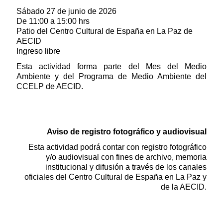
Sábado 27 de junio de 2026
De 11:00 a 15:00 hrs
Patio del Centro Cultural de España en La Paz de
AECID
Ingreso libre
Esta actividad forma parte del Mes del Medio
Ambiente y del Programa de Medio Ambiente del
CCELP de AECID.
Aviso de registro fotográfico y audiovisual
Esta actividad podrá contar con registro fotográfico
y/o audiovisual con fines de archivo, memoria
institucional y difusión a través de los canales
oficiales del Centro Cultural de España en La Paz y
de la AECID.