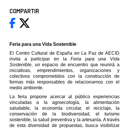
COMPARTIR
Feria para una Vida Sostenible
El Centro Cultural de España en La Paz de AECID
invita a participar en la
Feria para una Vida
Sostenible
, un espacio de encuentro que reunirá a
iniciativas, emprendimientos, organizaciones y
colectivos comprometidos con la construcción de
formas más responsables de relacionarnos con el
medio ambiente.
La feria propone acercar al público experiencias
vinculadas a la agroecología, la alimentación
saludable, la economía circular, el reciclaje, la
conservación de la biodiversidad, el turismo
sostenible, la salud preventiva y la artesanía. A través
de esta diversidad de propuestas, busca visibilizar