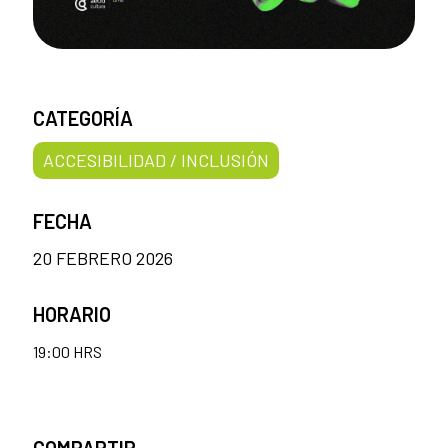
CATEGORÍA
ACCESIBILIDAD / INCLUSIÓN
FECHA
20 FEBRERO 2026
HORARIO
19:00 HRS