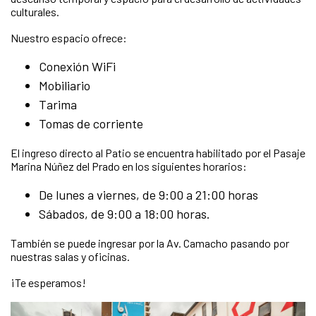
culturales.
Nuestro espacio ofrece:
Conexión WiFi
Mobiliario
Tarima
Tomas de corriente
El ingreso directo al Patio se encuentra habilitado por el Pasaje
Marina Núñez del Prado en los siguientes horarios:
De lunes a viernes, de 9:00 a 21:00 horas
Sábados, de 9:00 a 18:00 horas.
También se puede ingresar por la Av. Camacho pasando por
nuestras salas y oficinas.
¡Te esperamos!