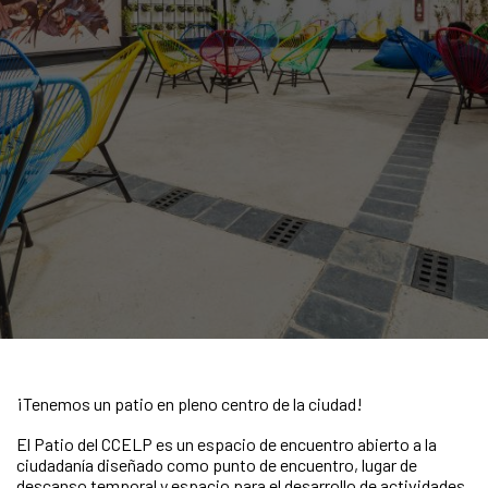
¡Tenemos un patio en pleno centro de la ciudad!
El Patio del CCELP es un espacio de encuentro abierto a la
ciudadanía diseñado como punto de encuentro, lugar de
descanso temporal y espacio para el desarrollo de actividades