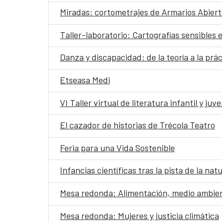
Miradas: cortometrajes de Armarios Abiert
Taller-laboratorio: Cartografías sensibles 
Danza y discapacidad: de la teoría a la prác
Etseasa Medi
VI Taller virtual de literatura infantil y juve
El cazador de historias de Trécola Teatro
Feria para una Vida Sostenible
Infancias científicas tras la pista de la nat
Mesa redonda: Alimentación, medio ambien
Mesa redonda: Mujeres y justicia climática